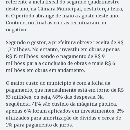
referente a meta fiscal do segundo quadrimestre
deste ano, na Câmara Municipal, nesta terça-feira,
6. O período abrange de maio a agosto deste ano.
Contudo, no final as contas terminaram no
negativo.
Segundo o gestor, a prefeitura obteve receita de R$
1,7 bilhões. No entanto, investiu em obras apenas
R$ 15 milhões, sendo o pagamento de R$ 9
milhões para a conclusão de obras e mais R$ 6
milhões em obras em andamento.
O maior custo do município é com a folha de
pagamento, que mensalmente está em torno de R$
53 milhões, ou seja, 48% das despesas. Na
sequência, 41% são custeio da máquina pública,
apenas 6% foram aplicados em investimentos, 2%
utilizados para amortização de dívidas e cerca de
1% para pagamento de juros.