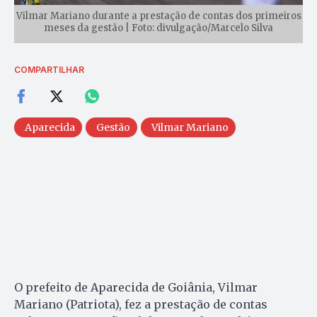
Vilmar Mariano durante a prestação de contas dos primeiros
meses da gestão | Foto: divulgação/Marcelo Silva
COMPARTILHAR
Aparecida
Gestão
Vilmar Mariano
O prefeito de Aparecida de Goiânia, Vilmar
Mariano (Patriota), fez a prestação de contas