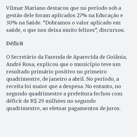
Vilmar Mariano destacou que no período sob a
gestão dele foram aplicados 27% na Educação e
30% na Saúde. “Dobramos o valor aplicado em
saúde, o que nos deixa muito felizes”, discursou.
Déficit
O Secretário da Fazenda de Aparecida de Goiânia,
André Rosa, explicou que o município teve um
resultado primário positivo no primeiro
quadrimestre, de janeiro a abril. No período, a
receita foi maior que a despesa. No entanto, no
segundo quadrimestre a prefeitura fechou com
déficit de R$ 29 milhões no segundo
quadrimestre, ao efetuar pagamentos de juros.