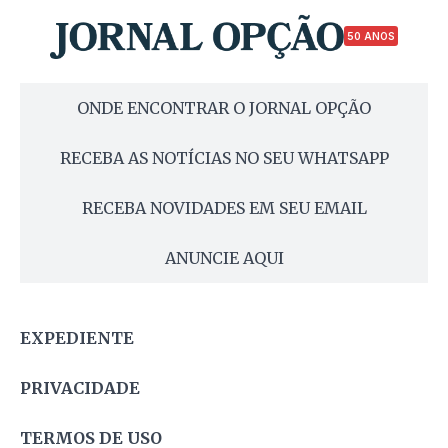
50 ANOS
ONDE ENCONTRAR O JORNAL OPÇÃO
RECEBA AS NOTÍCIAS NO SEU WHATSAPP
RECEBA NOVIDADES EM SEU EMAIL
ANUNCIE AQUI
EXPEDIENTE
PRIVACIDADE
TERMOS DE USO