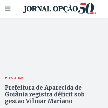
POLÍTICA
Prefeitura de Aparecida de
Goiânia registra déficit sob
gestão Vilmar Mariano