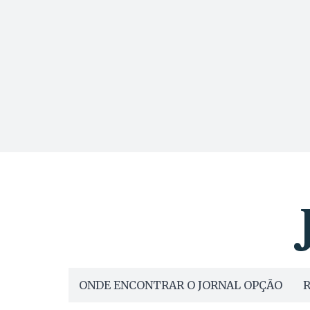
ONDE ENCONTRAR O JORNAL OPÇÃO
R