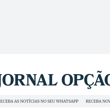
ECEBA AS NOTÍCIAS NO SEU WHATSAPP
RECEBA NOV