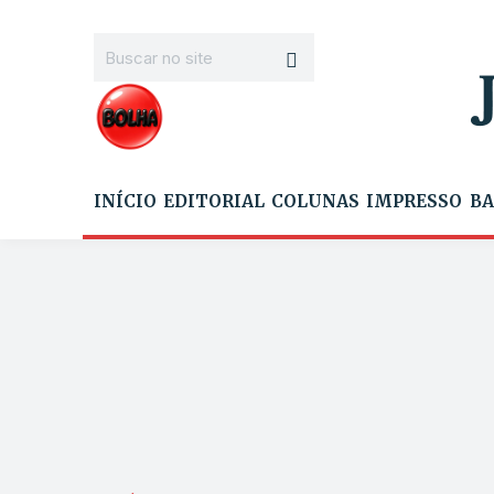
INÍCIO
EDITORIAL
COLUNAS
IMPRESSO
BA