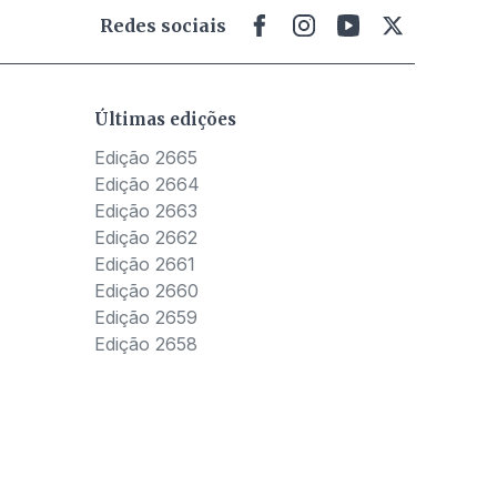
Redes sociais
Últimas edições
Edição 2665
Edição 2664
Edição 2663
Edição 2662
Edição 2661
Edição 2660
Edição 2659
Edição 2658