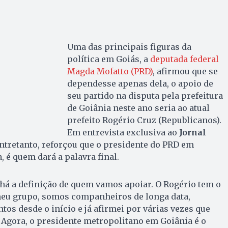
Uma das principais figuras da
política em Goiás, a
deputada federal
Magda Mofatto (PRD)
, afirmou que se
dependesse apenas dela, o apoio de
seu partido na disputa pela prefeitura
de Goiânia neste ano seria ao atual
prefeito Rogério Cruz (Republicanos).
Em entrevista exclusiva ao
Jornal
entretanto, reforçou que o presidente do PRD em
, é quem dará a palavra final.
há a definição de quem vamos apoiar. O Rogério tem o
meu grupo, somos companheiros de longa data,
tos desde o início e já afirmei por várias vezes que
 Agora, o presidente metropolitano em Goiânia é o