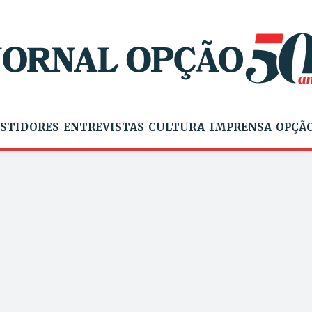
STIDORES
ENTREVISTAS
CULTURA
IMPRENSA
OPÇÃO