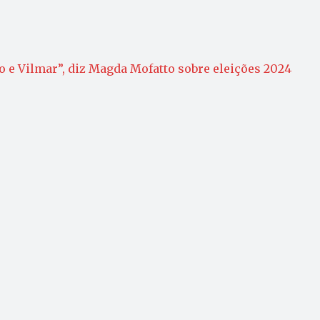
 e Vilmar”, diz Magda Mofatto sobre eleições 2024