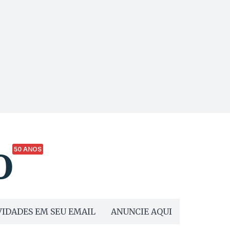
50 ANOS
IDADES EM SEU EMAIL
ANUNCIE AQUI