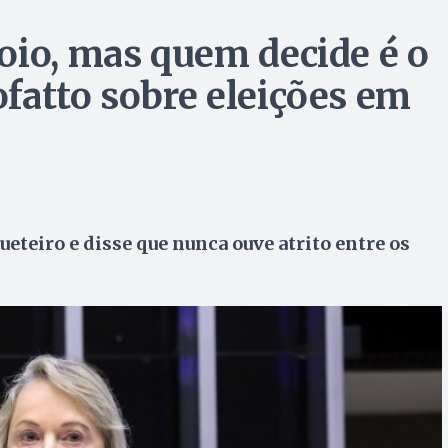
oio, mas quem decide é o
fatto sobre eleições em
eteiro e disse que nunca ouve atrito entre os