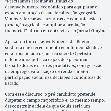
“Precisamos retomar as linhas do
desenvolvimento econômico para equiparar o
estado em função da sua localização geográfica.
Vamos reforçar as estruturas de comunicação, a
produção agrícola e ampliar a produção
industrial”, afirma em entrevista ao
Jornal Opção.
Apesar do tom desenvolvimentista, Bueno
sustenta que o crescimento econômico não deve
estar dissociado da justiça social. O petista
defende uma política capaz de aproximar
trabalhadores e setores produtivos, com geração
de emprego, valorização da renda e maior
participação social nas decisões econômicas do
Estado.
Com esse discurso, o pré-candidato pretende
disputar o campo majoritário e, ao mesmo tempo,
desconstruir a ideia de que Goiás seria um