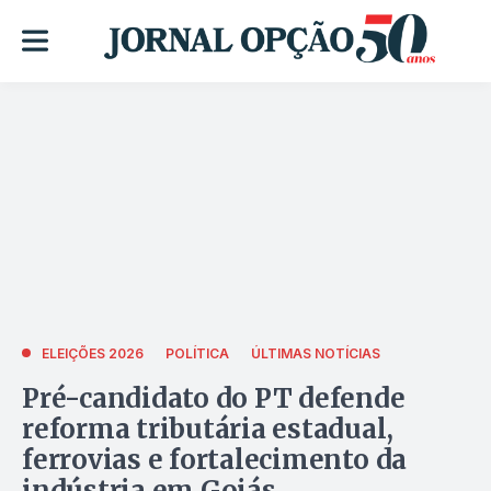
ELEIÇÕES 2026
POLÍTICA
ÚLTIMAS NOTÍCIAS
Pré-candidato do PT defende
reforma tributária estadual,
ferrovias e fortalecimento da
indústria em Goiás