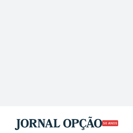
50 ANOS