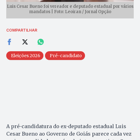
Luis Cesar Bueno foi vereador e deputado estadual por vários
mandatos | Foto: Leoiran / Jornal Opção
COMPARTILHAR
Eleições 2026
Pré-candidato
A pré-candidatura do ex-deputado estadual Luis
Cesar Bueno ao Governo de Goiás parece cada vez