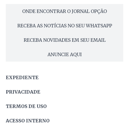
ONDE ENCONTRAR O JORNAL OPÇÃO
RECEBA AS NOTÍCIAS NO SEU WHATSAPP
RECEBA NOVIDADES EM SEU EMAIL
ANUNCIE AQUI
EXPEDIENTE
PRIVACIDADE
TERMOS DE USO
ACESSO INTERNO