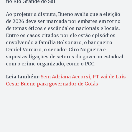
no Rio Grande do Sul.
Ao projetar a disputa, Bueno avalia que a eleição
de 2026 deve ser marcada por embates em torno
de temas éticos e escândalos nacionais e locais.
Entre os casos citados por ele estão episódios
envolvendo a família Bolsonaro, o banqueiro
Daniel Vorcaro, o senador Ciro Nogueira e
supostas ligações de setores do governo estadual
com o crime organizado, como o PCC.
Leia também:
Sem Adriana Accorsi, PT vai de Luis
Cesar Bueno para governador de Goiás