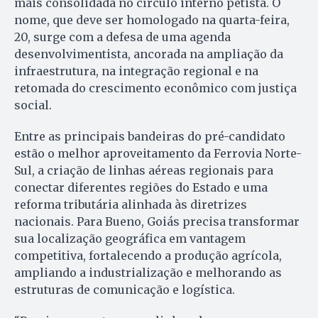
mais consolidada no círculo interno petista. O
nome, que deve ser homologado na quarta-feira,
20, surge com a defesa de uma agenda
desenvolvimentista, ancorada na ampliação da
infraestrutura, na integração regional e na
retomada do crescimento econômico com justiça
social.
Entre as principais bandeiras do pré-candidato
estão o melhor aproveitamento da Ferrovia Norte-
Sul, a criação de linhas aéreas regionais para
conectar diferentes regiões do Estado e uma
reforma tributária alinhada às diretrizes
nacionais. Para Bueno, Goiás precisa transformar
sua localização geográfica em vantagem
competitiva, fortalecendo a produção agrícola,
ampliando a industrialização e melhorando as
estruturas de comunicação e logística.