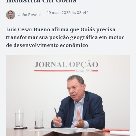
19 maio 2026 às 08h44
João Reynol
Luis Cesar Bueno afirma que Goiás precisa
transformar sua posição geográfica em motor
de desenvolvimento econômico