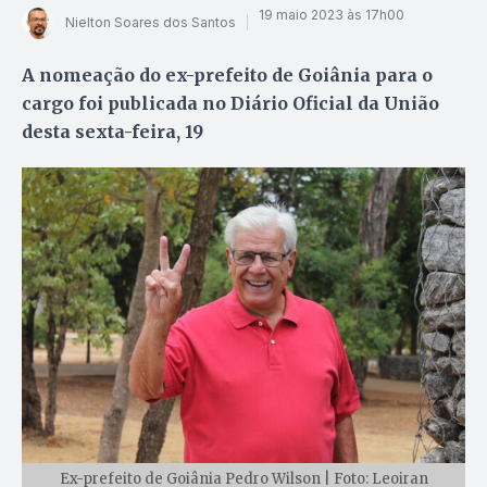
19 maio 2023 às 17h00
Nielton Soares dos Santos
A nomeação do ex-prefeito de Goiânia para o
cargo foi publicada no Diário Oficial da União
desta sexta-feira, 19
Ex-prefeito de Goiânia Pedro Wilson | Foto: Leoiran