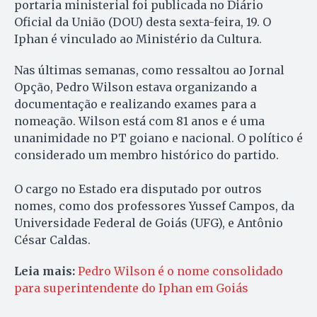
portaria ministerial foi publicada no Diário
Oficial da União (DOU) desta sexta-feira, 19. O
Iphan é vinculado ao Ministério da Cultura.
Nas últimas semanas, como ressaltou ao Jornal
Opção, Pedro Wilson estava organizando a
documentação e realizando exames para a
nomeação. Wilson está com 81 anos e é uma
unanimidade no PT goiano e nacional. O político é
considerado um membro histórico do partido.
O cargo no Estado era disputado por outros
nomes, como dos professores Yussef Campos, da
Universidade Federal de Goiás (UFG), e Antônio
César Caldas.
Leia mais:
Pedro Wilson é o nome consolidado
para superintendente do Iphan em Goiás