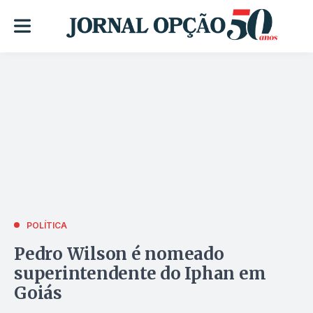
POLÍTICA
Pedro Wilson é nomeado
superintendente do Iphan em
Goiás