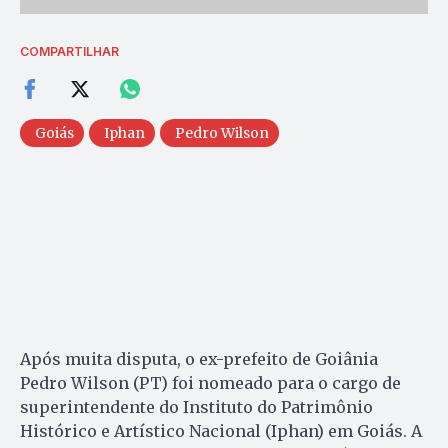
COMPARTILHAR
Goiás
Iphan
Pedro Wilson
Após muita disputa, o ex-prefeito de Goiânia
Pedro Wilson (PT) foi nomeado para o cargo de
superintendente do Instituto do Patrimônio
Histórico e Artístico Nacional (Iphan) em Goiás. A