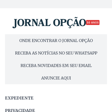
50 ANOS
ONDE ENCONTRAR O JORNAL OPÇÃO
RECEBA AS NOTÍCIAS NO SEU WHATSAPP
RECEBA NOVIDADES EM SEU EMAIL
ANUNCIE AQUI
EXPEDIENTE
PRIVACIDADE