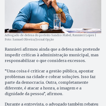
Advogado de defesa do prefeito Sandro Mabel, Rannieri Lopes |
Foto: Samuel Oliveira/Jornal Opção
Rannieri afirmou ainda que a defesa não pretende
impedir críticas à administração municipal, mas
responsabilizar o que considera excessos.
“Uma coisa é criticar a gestão pública, apontar
problemas na cidade e cobrar soluções. Isso faz
parte da democracia. Outra, completamente
diferente, é atacar a honra, a imagem e a
dignidade da pessoa”, afirmou.
Durante a entrevista, o advogado também rebateu