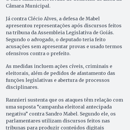
Câmara Municipal.
Já contra Clécio Alves, a defesa de Mabel
apresentou representações após discursos feitos
na tribuna da Assembleia Legislativa de Goiás.
Segundo o advogado, o deputado teria feito
acusações sem apresentar provas e usado termos
ofensivos contra o prefeito.
As medidas incluem ações cíveis, criminais e
eleitorais, além de pedidos de afastamento das
funções legislativas e abertura de processos
disciplinares.
Rannieri sustenta que os ataques têm relação com
uma suposta “campanha eleitoral antecipada
negativa” contra Sandro Mabel. Segundo ele, os
parlamentares utilizam discursos feitos nas
tribunas para produzir conteúdos digitais