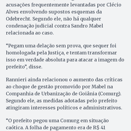
acusações frequentemente levantadas por Clécio
Alves envolvendo supostos esquemas da
Odebrecht. Segundo ele, não há qualquer
condenação judicial contra Sandro Mabel
relacionada ao caso.
“Pegam uma delação sem prova, que sequer foi
homologada pela Justiça, e tentam transformar
isso em verdade absoluta para atacar a imagem do
prefeito”, disse.
Rannieri ainda relacionou o aumento das críticas
ao choque de gestão promovido por Mabel na
Companhia de Urbanização de Goiânia (Comurg).
Segundo ele, as medidas adotadas pelo prefeito
atingiram interesses políticos e administrativos.
“O prefeito pegou uma Comurg em situação
caótica. A folha de pagamento era de R$ 41