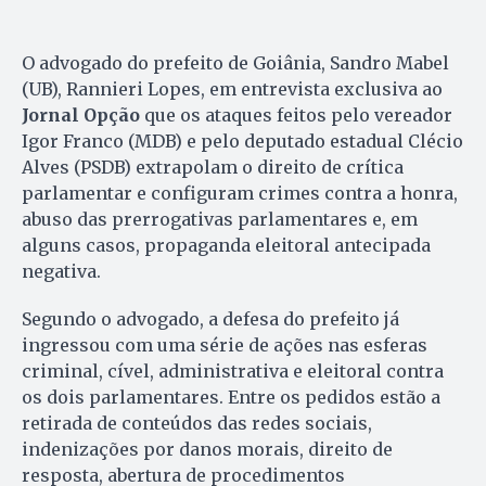
O advogado do prefeito de Goiânia, Sandro Mabel
(UB), Rannieri Lopes, em entrevista exclusiva ao
Jornal Opção
que os ataques feitos pelo vereador
Igor Franco (MDB) e pelo deputado estadual Clécio
Alves (PSDB) extrapolam o direito de crítica
parlamentar e configuram crimes contra a honra,
abuso das prerrogativas parlamentares e, em
alguns casos, propaganda eleitoral antecipada
negativa.
Segundo o advogado, a defesa do prefeito já
ingressou com uma série de ações nas esferas
criminal, cível, administrativa e eleitoral contra
os dois parlamentares. Entre os pedidos estão a
retirada de conteúdos das redes sociais,
indenizações por danos morais, direito de
resposta, abertura de procedimentos