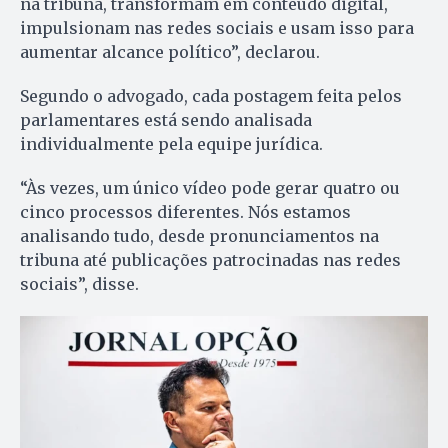
na tribuna, transformam em conteúdo digital,
impulsionam nas redes sociais e usam isso para
aumentar alcance político”, declarou.
Segundo o advogado, cada postagem feita pelos
parlamentares está sendo analisada
individualmente pela equipe jurídica.
“Às vezes, um único vídeo pode gerar quatro ou
cinco processos diferentes. Nós estamos
analisando tudo, desde pronunciamentos na
tribuna até publicações patrocinadas nas redes
sociais”, disse.