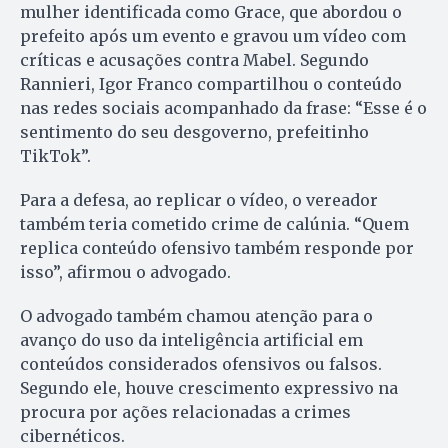
mulher identificada como Grace, que abordou o
prefeito após um evento e gravou um vídeo com
críticas e acusações contra Mabel. Segundo
Rannieri, Igor Franco compartilhou o conteúdo
nas redes sociais acompanhado da frase: “Esse é o
sentimento do seu desgoverno, prefeitinho
TikTok”.
Para a defesa, ao replicar o vídeo, o vereador
também teria cometido crime de calúnia. “Quem
replica conteúdo ofensivo também responde por
isso”, afirmou o advogado.
O advogado também chamou atenção para o
avanço do uso da inteligência artificial em
conteúdos considerados ofensivos ou falsos.
Segundo ele, houve crescimento expressivo na
procura por ações relacionadas a crimes
cibernéticos.