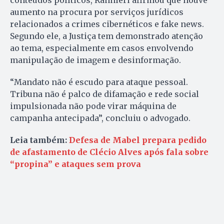
conteúdos políticos, Rannieri afirmou que houve
aumento na procura por serviços jurídicos
relacionados a crimes cibernéticos e fake news.
Segundo ele, a Justiça tem demonstrado atenção
ao tema, especialmente em casos envolvendo
manipulação de imagem e desinformação.
“Mandato não é escudo para ataque pessoal.
Tribuna não é palco de difamação e rede social
impulsionada não pode virar máquina de
campanha antecipada”, concluiu o advogado.
Leia também:
Defesa de Mabel prepara pedido
de afastamento de Clécio Alves após fala sobre
“propina” e ataques sem prova