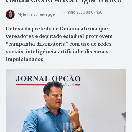
14 maio 2026 às 07h30
Mylenna Scheidegger
Defesa do prefeito de Goiânia afirma que
vereadores e deputado estadual promovem
“campanha difamatória” com uso de redes
sociais, inteligência artificial e discursos
impulsionados