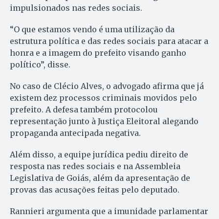
impulsionados nas redes sociais.
“O que estamos vendo é uma utilização da
estrutura política e das redes sociais para atacar a
honra e a imagem do prefeito visando ganho
político”, disse.
No caso de Clécio Alves, o advogado afirma que já
existem dez processos criminais movidos pelo
prefeito. A defesa também protocolou
representação junto à Justiça Eleitoral alegando
propaganda antecipada negativa.
Além disso, a equipe jurídica pediu direito de
resposta nas redes sociais e na Assembleia
Legislativa de Goiás, além da apresentação de
provas das acusações feitas pelo deputado.
Rannieri argumenta que a imunidade parlamentar