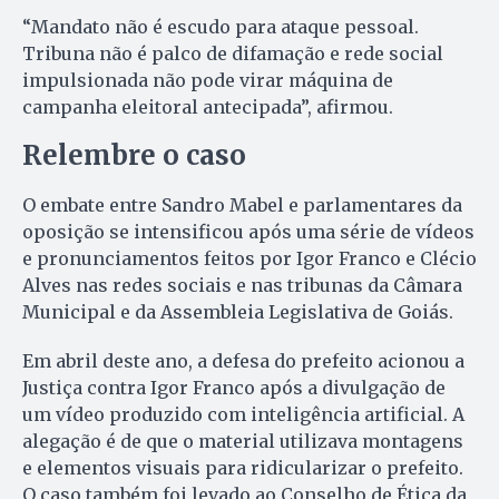
“Mandato não é escudo para ataque pessoal.
Tribuna não é palco de difamação e rede social
impulsionada não pode virar máquina de
campanha eleitoral antecipada”, afirmou.
Relembre o caso
O embate entre Sandro Mabel e parlamentares da
oposição se intensificou após uma série de vídeos
e pronunciamentos feitos por Igor Franco e Clécio
Alves nas redes sociais e nas tribunas da Câmara
Municipal e da Assembleia Legislativa de Goiás.
Em abril deste ano, a defesa do prefeito acionou a
Justiça contra Igor Franco após a divulgação de
um vídeo produzido com inteligência artificial. A
alegação é de que o material utilizava montagens
e elementos visuais para ridicularizar o prefeito.
O caso também foi levado ao Conselho de Ética da