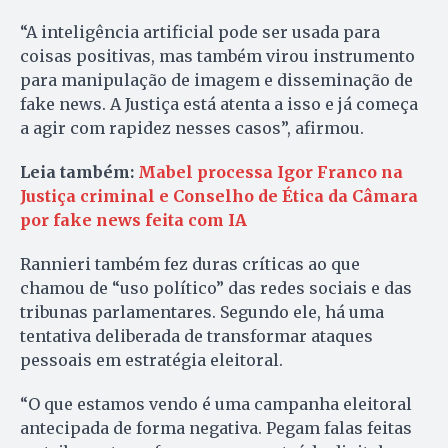
“A inteligência artificial pode ser usada para
coisas positivas, mas também virou instrumento
para manipulação de imagem e disseminação de
fake news. A Justiça está atenta a isso e já começa
a agir com rapidez nesses casos”, afirmou.
Leia também:
Mabel processa Igor Franco na
Justiça criminal e Conselho de Ética da Câmara
por fake news feita com IA
Rannieri também fez duras críticas ao que
chamou de “uso político” das redes sociais e das
tribunas parlamentares. Segundo ele, há uma
tentativa deliberada de transformar ataques
pessoais em estratégia eleitoral.
“O que estamos vendo é uma campanha eleitoral
antecipada de forma negativa. Pegam falas feitas