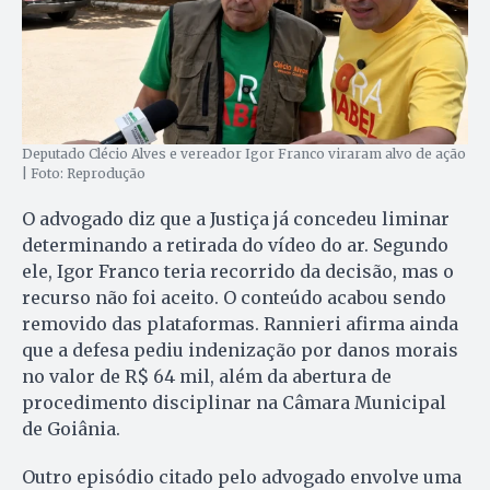
Deputado Clécio Alves e vereador Igor Franco viraram alvo de ação
| Foto: Reprodução
O advogado diz que a Justiça já concedeu liminar
determinando a retirada do vídeo do ar. Segundo
ele, Igor Franco teria recorrido da decisão, mas o
recurso não foi aceito. O conteúdo acabou sendo
removido das plataformas. Rannieri afirma ainda
que a defesa pediu indenização por danos morais
no valor de R$ 64 mil, além da abertura de
procedimento disciplinar na Câmara Municipal
de Goiânia.
Outro episódio citado pelo advogado envolve uma