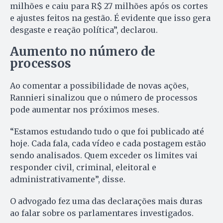
milhões e caiu para R$ 27 milhões após os cortes
e ajustes feitos na gestão. É evidente que isso gera
desgaste e reação política”, declarou.
Aumento no número de
processos
Ao comentar a possibilidade de novas ações,
Rannieri sinalizou que o número de processos
pode aumentar nos próximos meses.
“Estamos estudando tudo o que foi publicado até
hoje. Cada fala, cada vídeo e cada postagem estão
sendo analisados. Quem exceder os limites vai
responder civil, criminal, eleitoral e
administrativamente”, disse.
O advogado fez uma das declarações mais duras
ao falar sobre os parlamentares investigados.