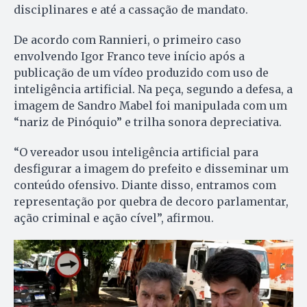
disciplinares e até a cassação de mandato.
De acordo com Rannieri, o primeiro caso
envolvendo Igor Franco teve início após a
publicação de um vídeo produzido com uso de
inteligência artificial. Na peça, segundo a defesa, a
imagem de Sandro Mabel foi manipulada com um
“nariz de Pinóquio” e trilha sonora depreciativa.
“O vereador usou inteligência artificial para
desfigurar a imagem do prefeito e disseminar um
conteúdo ofensivo. Diante disso, entramos com
representação por quebra de decoro parlamentar,
ação criminal e ação cível”, afirmou.