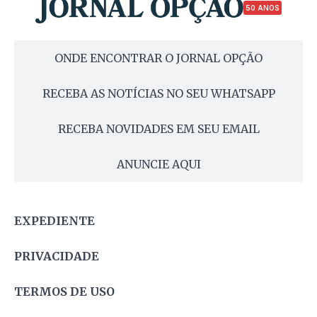
50 ANOS
ONDE ENCONTRAR O JORNAL OPÇÃO
RECEBA AS NOTÍCIAS NO SEU WHATSAPP
RECEBA NOVIDADES EM SEU EMAIL
ANUNCIE AQUI
EXPEDIENTE
PRIVACIDADE
TERMOS DE USO