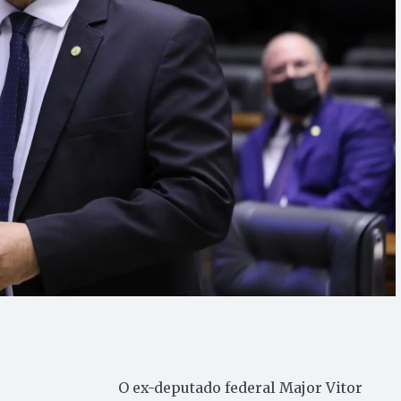
O ex-deputado federal Major Vitor