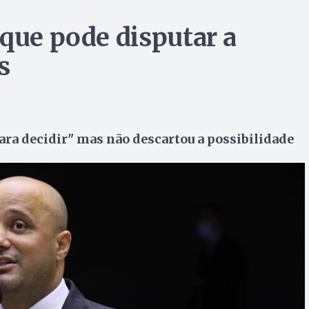
 que pode disputar a
s
ara decidir" mas não descartou a possibilidade