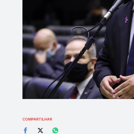
COMPARTILHAR