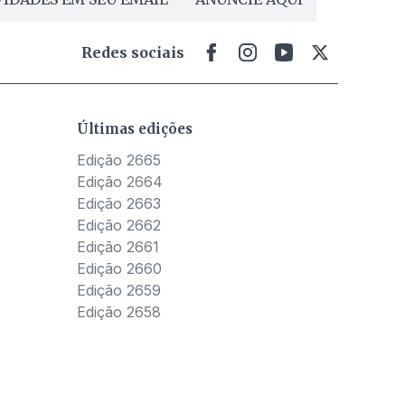
Redes sociais
Últimas edições
Edição 2665
Edição 2664
Edição 2663
Edição 2662
Edição 2661
Edição 2660
Edição 2659
Edição 2658