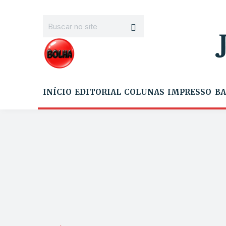
INÍCIO
EDITORIAL
COLUNAS
IMPRESSO
BA