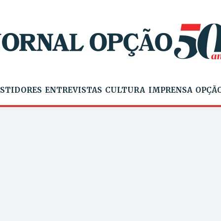
STIDORES
ENTREVISTAS
CULTURA
IMPRENSA
OPÇÃO