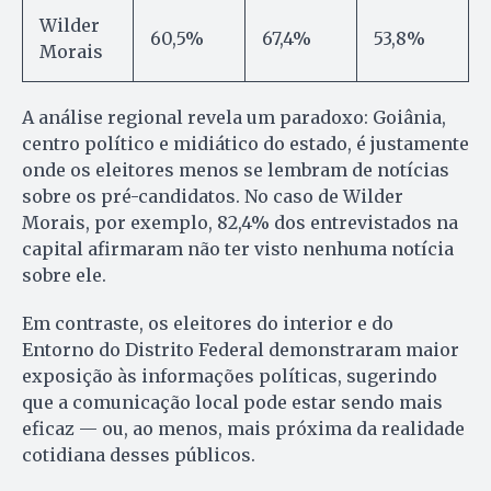
Wilder
60,5%
67,4%
53,8%
Morais
A análise regional revela um paradoxo: Goiânia,
centro político e midiático do estado, é justamente
onde os eleitores menos se lembram de notícias
sobre os pré-candidatos. No caso de Wilder
Morais, por exemplo, 82,4% dos entrevistados na
capital afirmaram não ter visto nenhuma notícia
sobre ele.
Em contraste, os eleitores do interior e do
Entorno do Distrito Federal demonstraram maior
exposição às informações políticas, sugerindo
que a comunicação local pode estar sendo mais
eficaz — ou, ao menos, mais próxima da realidade
cotidiana desses públicos.