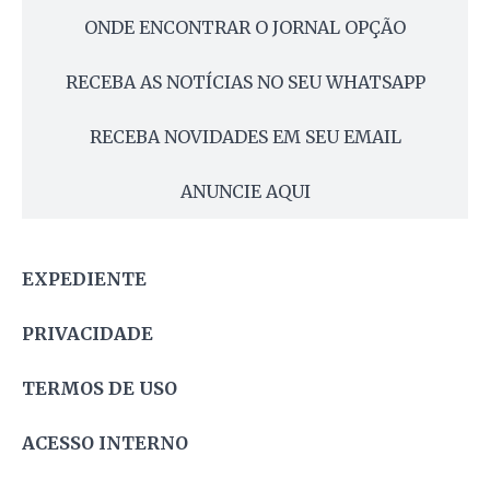
ONDE ENCONTRAR O JORNAL OPÇÃO
RECEBA AS NOTÍCIAS NO SEU WHATSAPP
RECEBA NOVIDADES EM SEU EMAIL
ANUNCIE AQUI
EXPEDIENTE
PRIVACIDADE
TERMOS DE USO
ACESSO INTERNO