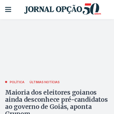
POLÍTICA
ÚLTIMAS NOTÍCIAS
Maioria dos eleitores goianos
ainda desconhece pré-candidatos
ao governo de Goiás, aponta
Grupom