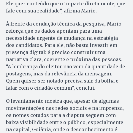
Ele quer conteúdo que o impacte diretamente, que
fale com sua realidade”, afirma Mario.
À frente da condução técnica da pesquisa, Mario
reforça que os dados apontam para uma
necessidade urgente de mudança na estratégia
dos candidatos. Para ele, não basta investir em
presença digital: é preciso construir uma
narrativa clara, coerente e próxima das pessoas.
“A lembrança do eleitor não vem da quantidade de
postagens, mas da relevância da mensagem.
Quem quiser ser notado precisa sair da bolha e
falar com o cidadão comum”, conclui.
O levantamento mostra que, apesar de algumas
movimentações nas redes sociais e na imprensa,
os nomes cotados para a disputa seguem com
baixa visibilidade entre o público, especialmente
na capital, Goiânia, onde o desconhecimento é