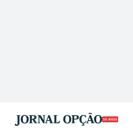
50 ANOS