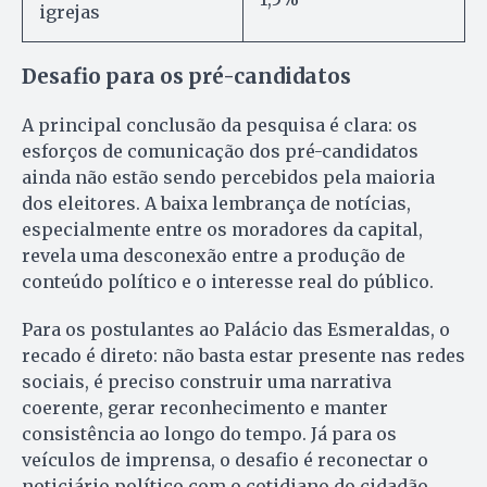
igrejas
Desafio para os pré-candidatos
A principal conclusão da pesquisa é clara: os
esforços de comunicação dos pré-candidatos
ainda não estão sendo percebidos pela maioria
dos eleitores. A baixa lembrança de notícias,
especialmente entre os moradores da capital,
revela uma desconexão entre a produção de
conteúdo político e o interesse real do público.
Para os postulantes ao Palácio das Esmeraldas, o
recado é direto: não basta estar presente nas redes
sociais, é preciso construir uma narrativa
coerente, gerar reconhecimento e manter
consistência ao longo do tempo. Já para os
veículos de imprensa, o desafio é reconectar o
noticiário político com o cotidiano do cidadão