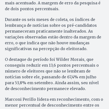
mais acentuado. A margem de erro da pesquisa é
de dois pontos percentuais.
Durante os seis meses de coleta, os índices de
lembrança de notícias sobre os pré-candidatos
permaneceram praticamente inalterados. As
variações observadas estão dentro da margem de
erro, o que indica que não houve mudanças
significativas na percepção do eleitorado.
O destaque do período foi Wilder Morais, que
conseguiu reduzir em 13,6 pontos percentuais o
número de eleitores que não se lembram de
notícias sobre ele, passando de 67,4% em julho
para 53,8% em setembro. Ainda assim, seu nível
de desconhecimento permanece elevado.
Marconi Perillo lidera em reconhecimento, com o
menor percentual de desconhecimento entre os