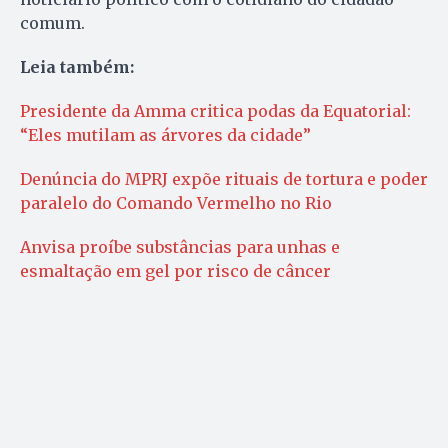
comum.
Leia também:
Presidente da Amma critica podas da Equatorial:
“Eles mutilam as árvores da cidade”
Denúncia do MPRJ expõe rituais de tortura e poder
paralelo do Comando Vermelho no Rio
Anvisa proíbe substâncias para unhas e
esmaltação em gel por risco de câncer