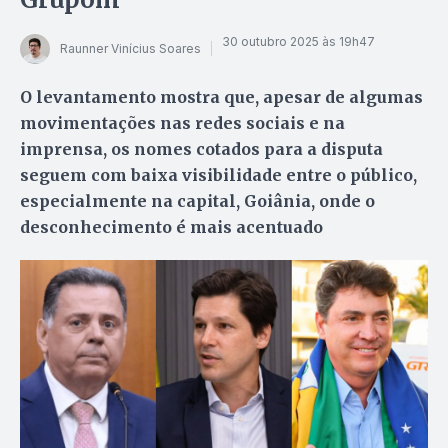
30 outubro 2025 às 19h47
Raunner Vinícius Soares
O levantamento mostra que, apesar de algumas
movimentações nas redes sociais e na
imprensa, os nomes cotados para a disputa
seguem com baixa visibilidade entre o público,
especialmente na capital, Goiânia, onde o
desconhecimento é mais acentuado