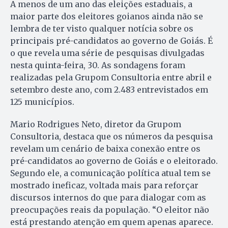
A menos de um ano das eleições estaduais, a
maior parte dos eleitores goianos ainda não se
lembra de ter visto qualquer notícia sobre os
principais pré-candidatos ao governo de Goiás. É
o que revela uma série de pesquisas divulgadas
nesta quinta-feira, 30. As sondagens foram
realizadas pela Grupom Consultoria entre abril e
setembro deste ano, com 2.483 entrevistados em
125 municípios.
Mario Rodrigues Neto, diretor da Grupom
Consultoria, destaca que os números da pesquisa
revelam um cenário de baixa conexão entre os
pré-candidatos ao governo de Goiás e o eleitorado.
Segundo ele, a comunicação política atual tem se
mostrado ineficaz, voltada mais para reforçar
discursos internos do que para dialogar com as
preocupações reais da população. “O eleitor não
está prestando atenção em quem apenas aparece.