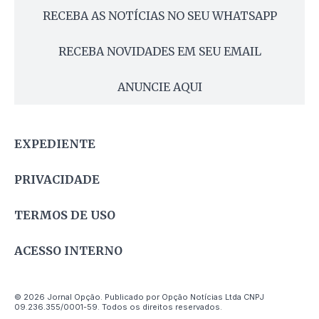
RECEBA AS NOTÍCIAS NO SEU WHATSAPP
RECEBA NOVIDADES EM SEU EMAIL
ANUNCIE AQUI
EXPEDIENTE
PRIVACIDADE
TERMOS DE USO
ACESSO INTERNO
© 2026 Jornal Opção. Publicado por Opção Notícias Ltda CNPJ
09.236.355/0001-59. Todos os direitos reservados.