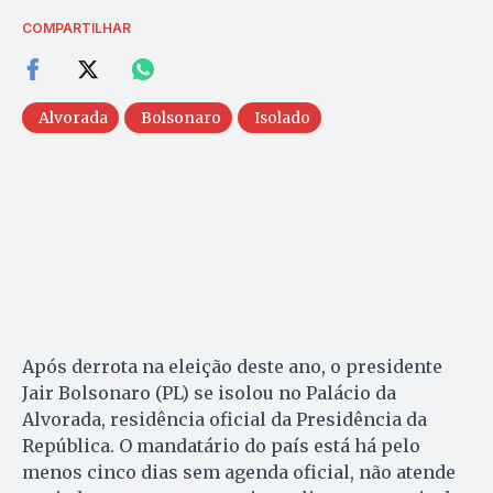
COMPARTILHAR
Alvorada
Bolsonaro
Isolado
Após derrota na eleição deste ano, o presidente
Jair Bolsonaro (PL) se isolou no Palácio da
Alvorada, residência oficial da Presidência da
República. O mandatário do país está há pelo
menos cinco dias sem agenda oficial, não atende