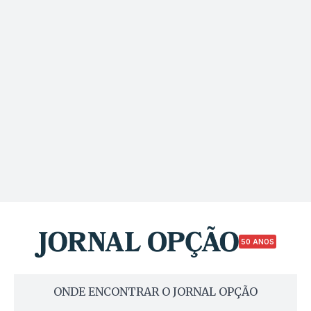
50 ANOS
ONDE ENCONTRAR O JORNAL OPÇÃO