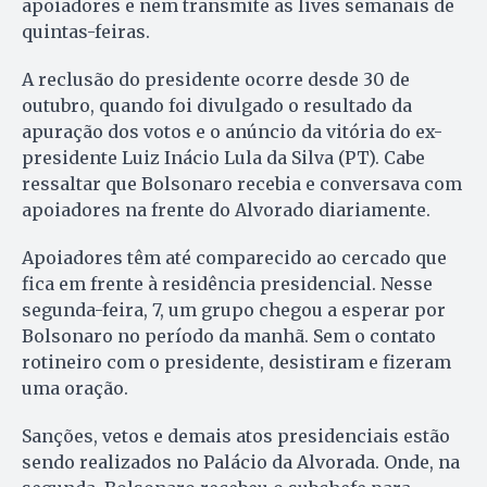
apoiadores e nem transmite as lives semanais de
quintas-feiras.
A reclusão do presidente ocorre desde 30 de
outubro, quando foi divulgado o resultado da
apuração dos votos e o anúncio da vitória do ex-
presidente Luiz Inácio Lula da Silva (PT). Cabe
ressaltar que Bolsonaro recebia e conversava com
apoiadores na frente do Alvorado diariamente.
Apoiadores têm até comparecido ao cercado que
fica em frente à residência presidencial. Nesse
segunda-feira, 7, um grupo chegou a esperar por
Bolsonaro no período da manhã. Sem o contato
rotineiro com o presidente, desistiram e fizeram
uma oração.
Sanções, vetos e demais atos presidenciais estão
sendo realizados no Palácio da Alvorada. Onde, na