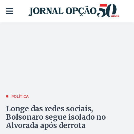
POLÍTICA
Longe das redes sociais,
Bolsonaro segue isolado no
Alvorada após derrota