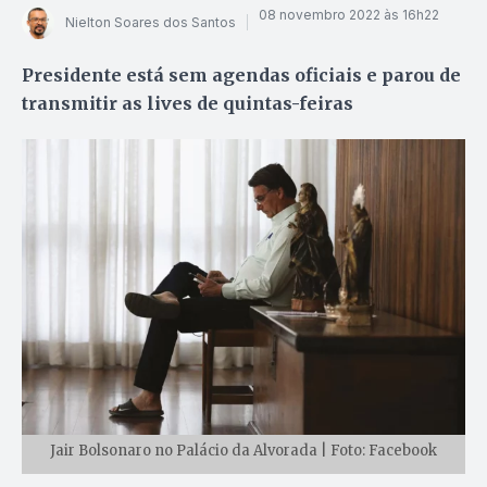
08 novembro 2022 às 16h22
Nielton Soares dos Santos
Presidente está sem agendas oficiais e parou de
transmitir as lives de quintas-feiras
Jair Bolsonaro no Palácio da Alvorada | Foto: Facebook