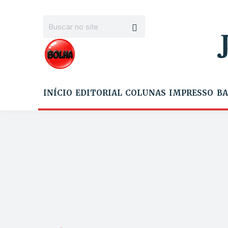
INÍCIO
EDITORIAL
COLUNAS
IMPRESSO
BA