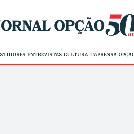
STIDORES
ENTREVISTAS
CULTURA
IMPRENSA
OPÇÃO