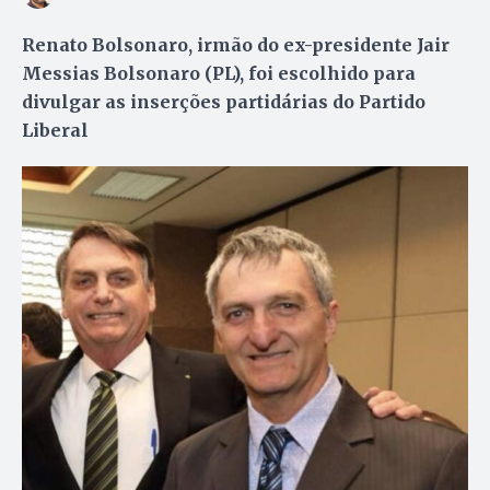
Renato Bolsonaro, irmão do ex-presidente Jair
Messias Bolsonaro (PL), foi escolhido para
divulgar as inserções partidárias do Partido
Liberal