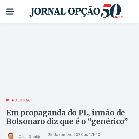
POLÍTICA
Em propaganda do PL, irmão de
Bolsonaro diz que é o “genérico”
25 dezembro 2023 às 17h40
Cilas Gontijo