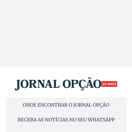
50 ANOS
ONDE ENCONTRAR O JORNAL OPÇÃO
RECEBA AS NOTÍCIAS NO SEU WHATSAPP