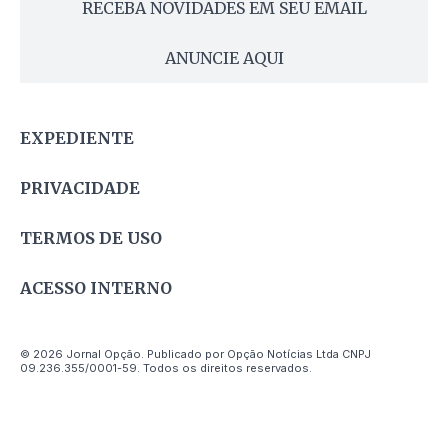
RECEBA NOVIDADES EM SEU EMAIL
ANUNCIE AQUI
EXPEDIENTE
PRIVACIDADE
TERMOS DE USO
ACESSO INTERNO
© 2026 Jornal Opção. Publicado por Opção Notícias Ltda CNPJ
09.236.355/0001-59. Todos os direitos reservados.