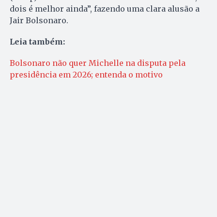
dois é melhor ainda”, fazendo uma clara alusão a
Jair Bolsonaro.
Leia também:
Bolsonaro não quer Michelle na disputa pela
presidência em 2026; entenda o motivo