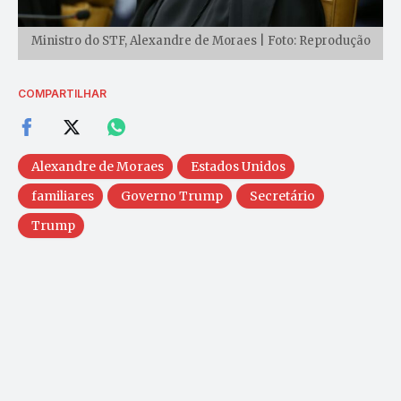
Ministro do STF, Alexandre de Moraes | Foto: Reprodução
COMPARTILHAR
Alexandre de Moraes
Estados Unidos
familiares
Governo Trump
Secretário
Trump