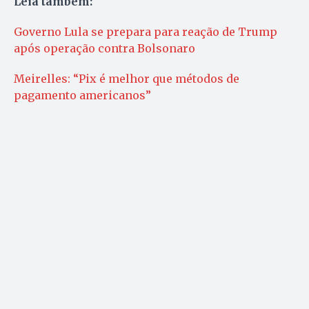
Leia também:
Governo Lula se prepara para reação de Trump
após operação contra Bolsonaro
Meirelles: “Pix é melhor que métodos de
pagamento americanos”