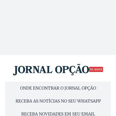
50 ANOS
ONDE ENCONTRAR O JORNAL OPÇÃO
RECEBA AS NOTÍCIAS NO SEU WHATSAPP
RECEBA NOVIDADES EM SEU EMAIL