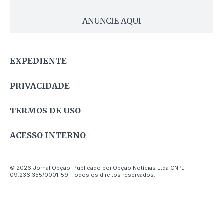
ANUNCIE AQUI
EXPEDIENTE
PRIVACIDADE
TERMOS DE USO
ACESSO INTERNO
© 2026 Jornal Opção. Publicado por Opção Notícias Ltda CNPJ
09.236.355/0001-59. Todos os direitos reservados.