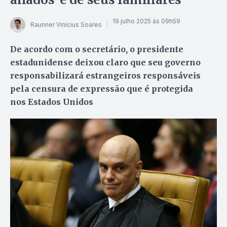
19 julho 2025 às 09h59
Raunner Vinícius Soares
De acordo com o secretário, o presidente
estadunidense deixou claro que seu governo
responsabilizará estrangeiros responsáveis
pela censura de expressão que é protegida
nos Estados Unidos