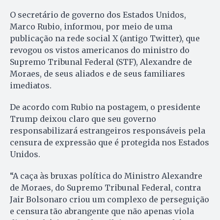
O secretário de governo dos Estados Unidos,
Marco Rubio, informou, por meio de uma
publicação na rede social X (antigo Twitter), que
revogou os vistos americanos do ministro do
Supremo Tribunal Federal (STF), Alexandre de
Moraes, de seus aliados e de seus familiares
imediatos.
De acordo com Rubio na postagem, o presidente
Trump deixou claro que seu governo
responsabilizará estrangeiros responsáveis pela
censura de expressão que é protegida nos Estados
Unidos.
“A caça às bruxas política do Ministro Alexandre
de Moraes, do Supremo Tribunal Federal, contra
Jair Bolsonaro criou um complexo de perseguição
e censura tão abrangente que não apenas viola