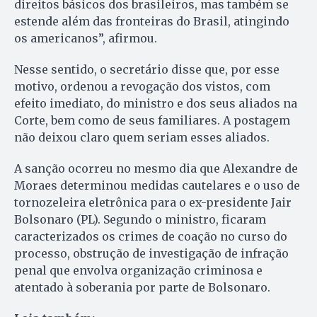
direitos básicos dos brasileiros, mas também se
estende além das fronteiras do Brasil, atingindo
os americanos”, afirmou.
Nesse sentido, o secretário disse que, por esse
motivo, ordenou a revogação dos vistos, com
efeito imediato, do ministro e dos seus aliados na
Corte, bem como de seus familiares. A postagem
não deixou claro quem seriam esses aliados.
A sanção ocorreu no mesmo dia que Alexandre de
Moraes determinou medidas cautelares e o uso de
tornozeleira eletrônica para o ex-presidente Jair
Bolsonaro (PL). Segundo o ministro, ficaram
caracterizados os crimes de coação no curso do
processo, obstrução de investigação de infração
penal que envolva organização criminosa e
atentado à soberania por parte de Bolsonaro.