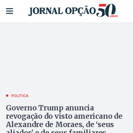
POLÍTICA
Governo Trump anuncia
revogação do visto americano de
Alexandre de Moraes, de ‘seus
aliados’ e de seus familiares