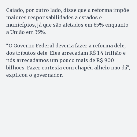
Caiado, por outro lado, disse que a reforma impõe
maiores responsabilidades a estados e
municípios, já que são afetados em 65% enquanto
a União em 35%.
“O Governo Federal deveria fazer a reforma dele,
dos tributos dele. Eles arrecadam R$ 1,4 trilhão e
nós arrecadamos um pouco mais de R$ 900
bilhões. Fazer cortesia com chapéu alheio não dá”,
explicou o governador.