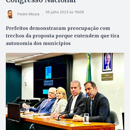
05 julho 2023 às 11h08
Pedro Moura
Prefeitos demonstraram preocupação com
trechos da proposta porque entendem que tira
autonomia dos municípios