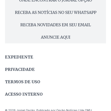
RECEBA AS NOTÍCIAS NO SEU WHATSAPP
RECEBA NOVIDADES EM SEU EMAIL
ANUNCIE AQUI
EXPEDIENTE
PRIVACIDADE
TERMOS DE USO
ACESSO INTERNO
© 2026 Jornal Opção. Publicado por Opção Notícias Ltda CNPJ