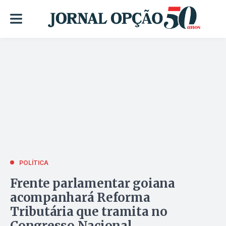
POLÍTICA
Frente parlamentar goiana
acompanhará Reforma
Tributária que tramita no
Congresso Nacional