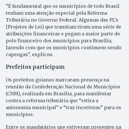
“É fundamental que os municípios de todo Brasil
tenham uma atenção especial pela Reforma
Tributária no Governo Federal. Algumas das PL’s
[Projetos de Lei] que tramitam tiram uma série de
atribuições financeiras e pegam a maior parte do
polo financeiro dos municípios para Brasília,
fazendo com que os municípios continuem sendo
capengas”, explicou.
Prefeitos participam
Os prefeitos goianos marcaram presença na
reunião da Confederação Nacional de Municípios
(CNM), realizada em Brasília, para manifestar
contra a reforma tributária que “retira a
autonomia municipal” e “traz incertezas” para os
municípios.
Entre os mandatários que estiveram presentes na