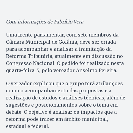
Com informações de Fabrício Vera
Uma frente parlamentar, com sete membros da
Câmara Municipal de Goiânia, deve ser criada
para acompanhar e analisar a tramitação da
Reforma Tributária, atualmente em discussão no
Congresso Nacional. O pedido foi realizado nesta
quarta-feira, 5, pelo vereador Anselmo Pereira.
O vereador explicou que o grupo terá atribuições
como o acompanhamento das propostas e a
realização de estudos e análises técnicas, além de
sugestões e posicionamentos sobre o tema em
debate. O objetivo é analisar os impactos que a
reforma pode trazer em âmbito municipal,
estadual e federal.