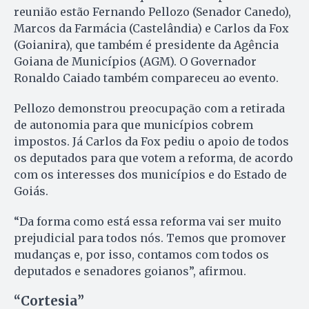
reunião estão Fernando Pellozo (Senador Canedo),
Marcos da Farmácia (Castelândia) e Carlos da Fox
(Goianira), que também é presidente da Agência
Goiana de Municípios (AGM). O Governador
Ronaldo Caiado também compareceu ao evento.
Pellozo demonstrou preocupação com a retirada
de autonomia para que municípios cobrem
impostos. Já Carlos da Fox pediu o apoio de todos
os deputados para que votem a reforma, de acordo
com os interesses dos municípios e do Estado de
Goiás.
“Da forma como está essa reforma vai ser muito
prejudicial para todos nós. Temos que promover
mudanças e, por isso, contamos com todos os
deputados e senadores goianos”, afirmou.
“Cortesia”