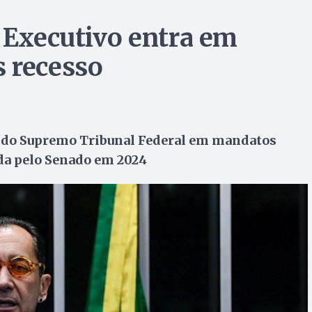
a Executivo entra em
 recesso
 do Supremo Tribunal Federal em mandatos
da pelo Senado em 2024