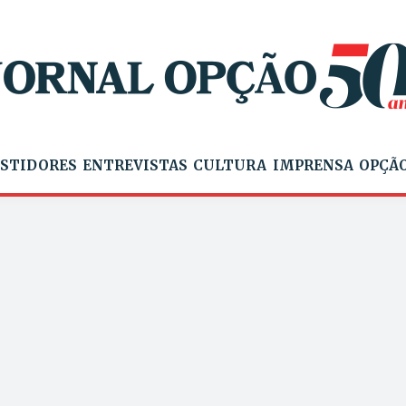
STIDORES
ENTREVISTAS
CULTURA
IMPRENSA
OPÇÃO