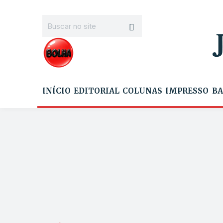
INÍCIO
EDITORIAL
COLUNAS
IMPRESSO
BA