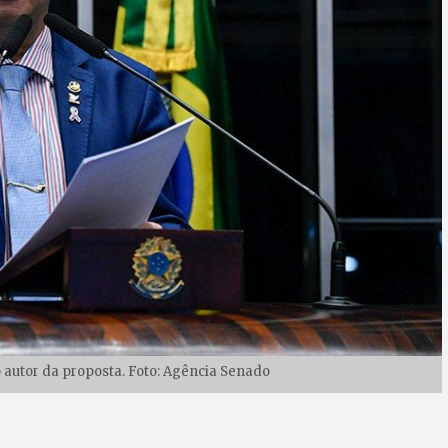
o autor da proposta. Foto: Agência Senado