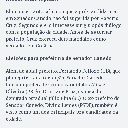
Elon, no entanto, afirmou que a pré-candidatura
em Senador Canedo não foi sugerida por Rogério
Cruz. Segundo ele, o interesse surgiu após diálogo
com a população da cidade. Antes de se tornar
prefeito, Cruz exerceu dois mandatos como
vereador em Goiânia.
Eleições para prefeitura de Senador Canedo
Além do atual prefeito, Fernando Pellozo (UB), que
planeja tentar a reeleição, Senador Canedo
também poderá ter como candidatos Misael
Oliveira (PRD) e Cristiane Pina, esposa do
deputado estadual Júlio Pina (SD). O ex-prefeito de
Senador Canedo, Divino Lemes (PSDB), também é
visto como um dos principais pré-candidatos na
cidade.