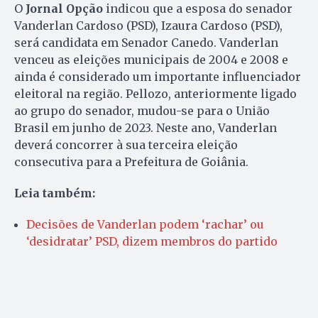
O
Jornal Opção
indicou que a esposa do senador
Vanderlan Cardoso (PSD), Izaura Cardoso (PSD),
será candidata em Senador Canedo. Vanderlan
venceu as eleições municipais de 2004 e 2008 e
ainda é considerado um importante influenciador
eleitoral na região. Pellozo, anteriormente ligado
ao grupo do senador, mudou-se para o União
Brasil em junho de 2023. Neste ano, Vanderlan
deverá concorrer à sua terceira eleição
consecutiva para a Prefeitura de Goiânia.
Leia também:
Decisões de Vanderlan podem ‘rachar’ ou
‘desidratar’ PSD, dizem membros do partido