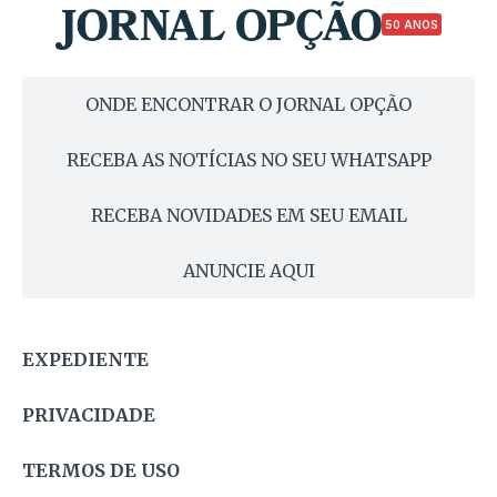
50 ANOS
ONDE ENCONTRAR O JORNAL OPÇÃO
RECEBA AS NOTÍCIAS NO SEU WHATSAPP
RECEBA NOVIDADES EM SEU EMAIL
ANUNCIE AQUI
EXPEDIENTE
PRIVACIDADE
TERMOS DE USO