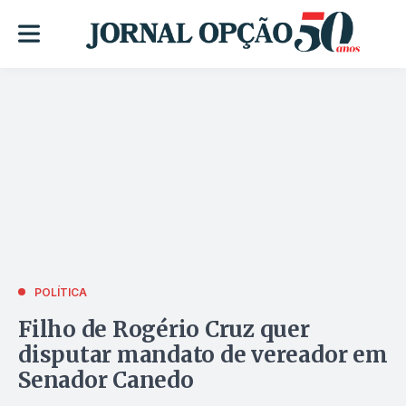
POLÍTICA
Filho de Rogério Cruz quer
disputar mandato de vereador em
Senador Canedo