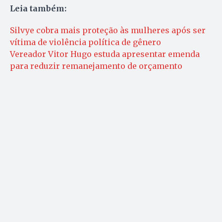
Leia também:
Silvye cobra mais proteção às mulheres após ser
vítima de violência política de gênero
Vereador Vitor Hugo estuda apresentar emenda
para reduzir remanejamento de orçamento