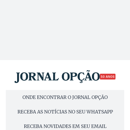
50 ANOS
ONDE ENCONTRAR O JORNAL OPÇÃO
RECEBA AS NOTÍCIAS NO SEU WHATSAPP
RECEBA NOVIDADES EM SEU EMAIL