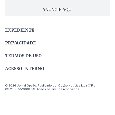
ANUNCIE AQUI
EXPEDIENTE
PRIVACIDADE
TERMOS DE USO
ACESSO INTERNO
© 2026 Jornal Opção. Publicado por Opção Notícias Ltda CNPJ
09.236.355/0001-59. Todos os direitos reservados.