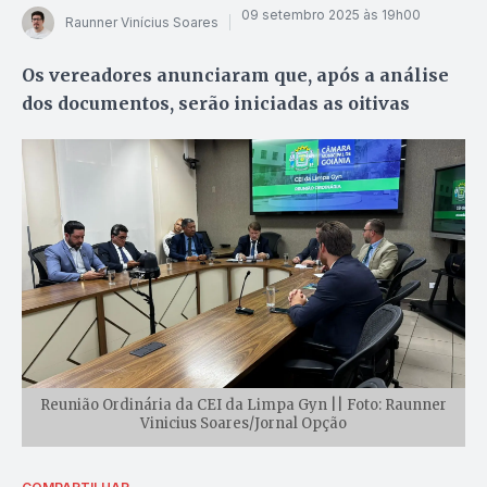
09 setembro 2025 às 19h00
Raunner Vinícius Soares
Os vereadores anunciaram que, após a análise
dos documentos, serão iniciadas as oitivas
Reunião Ordinária da CEI da Limpa Gyn || Foto: Raunner
Vinicius Soares/Jornal Opção