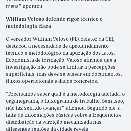
meus”, apontou.
William Veloso defende rigor técnico e
metodologia clara
O vereador William Veloso (PL), relator da CEI,
destacou a necessidade de aprofundamento
técnico e metodológico na apuração dos fatos.
Economista de formação, Veloso afirmou que a
investigação não pode se limitar a percepções
superficiais, mas deve se basear em documentos,
fluxos operacionais e dados concretos.
“Precisamos saber qual é a metodologia adotada, o
organograma, o fluxograma de trabalho. Sem isso,
não faz sentido avançar”, afirmou. Segundo ele, a
falta de informações básicas sobre a frequência e
distribuição da varrição mecanizada nas
diferentes regiões da cidade revela