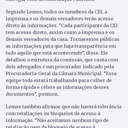
Segundo Lemos, todos os membros da CEI, a
imprensa e os demais vereadores terão acesso
direto às informações. “Cada participante da CEI
tem acesso direto, assim como a imprensa e os
demais vereadores da casa. Tornaremos públicas
as informações para que haja transparência em
tudo aquilo que está acontecendo”, disse. Ele
detalhou a estrutura da comissão, que conta com
dois advogados e um procurador indicado pela
Procuradoria-Geral da Câmara Municipal. “Essa
equipe toda estará trabalhando para colher de
forma rápida e célere as informações desses
documentos”, pontuou.
Lemos também afirmou que não haverá tolerância
com retaliações ou bloqueios de acesso à
informação. “Não aceitamos nenhum tipo de
retaliação nem de bloqueio de acesso à