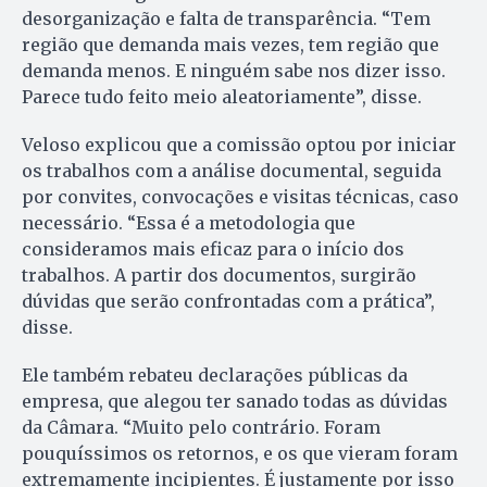
desorganização e falta de transparência. “Tem
região que demanda mais vezes, tem região que
demanda menos. E ninguém sabe nos dizer isso.
Parece tudo feito meio aleatoriamente”, disse.
Veloso explicou que a comissão optou por iniciar
os trabalhos com a análise documental, seguida
por convites, convocações e visitas técnicas, caso
necessário. “Essa é a metodologia que
consideramos mais eficaz para o início dos
trabalhos. A partir dos documentos, surgirão
dúvidas que serão confrontadas com a prática”,
disse.
Ele também rebateu declarações públicas da
empresa, que alegou ter sanado todas as dúvidas
da Câmara. “Muito pelo contrário. Foram
pouquíssimos os retornos, e os que vieram foram
extremamente incipientes. É justamente por isso