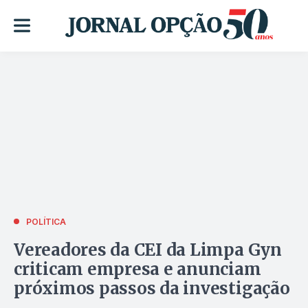
POLÍTICA
Vereadores da CEI da Limpa Gyn
criticam empresa e anunciam
próximos passos da investigação