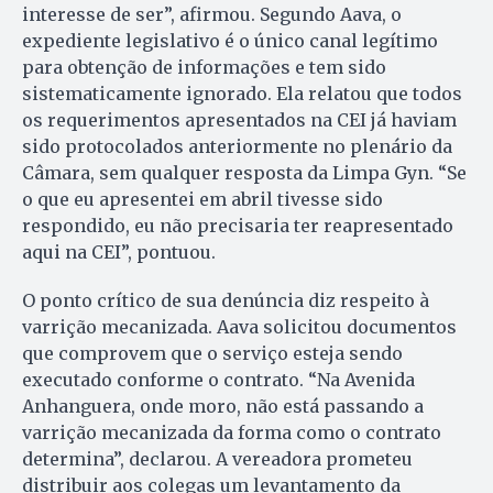
interesse de ser”, afirmou. Segundo Aava, o
expediente legislativo é o único canal legítimo
para obtenção de informações e tem sido
sistematicamente ignorado. Ela relatou que todos
os requerimentos apresentados na CEI já haviam
sido protocolados anteriormente no plenário da
Câmara, sem qualquer resposta da Limpa Gyn. “Se
o que eu apresentei em abril tivesse sido
respondido, eu não precisaria ter reapresentado
aqui na CEI”, pontuou.
O ponto crítico de sua denúncia diz respeito à
varrição mecanizada. Aava solicitou documentos
que comprovem que o serviço esteja sendo
executado conforme o contrato. “Na Avenida
Anhanguera, onde moro, não está passando a
varrição mecanizada da forma como o contrato
determina”, declarou. A vereadora prometeu
distribuir aos colegas um levantamento da