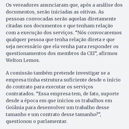
Os vereadores anunciaram que, após a análise dos
documentos, serão iniciadas as oitivas. As
pessoas convocadas serão aquelas diretamente
citadas nos documentos e que tenham relação
com a execução dos serviços. “Nós convocaremos
qualquer pessoa que tenha relação direta e que
seja necessário que ela venha para responder os
questionamentos dos membros da CEI”, afirmou
Welton Lemos.
A comissão também pretende investigar se a
empresa tinha estrutura suficiente desde o início
do contrato para executar os serviços
contratados. “Essa empresa tem, de fato, suporte
desde a época em que iniciou os trabalhos em
Goiânia para desenvolver um trabalho desse
tamanho e um contrato desse tamanho?”,
questionou o parlamentar.