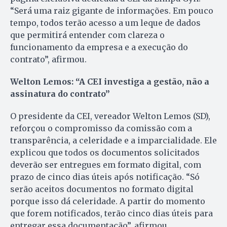
“Será uma raiz gigante de informações. Em pouco
tempo, todos terão acesso a um leque de dados
que permitirá entender com clareza o
funcionamento da empresa e a execução do
contrato”, afirmou.
Welton Lemos: “A CEI investiga a gestão, não a
assinatura do contrato”
O presidente da CEI, vereador Welton Lemos (SD),
reforçou o compromisso da comissão com a
transparência, a celeridade e a imparcialidade. Ele
explicou que todos os documentos solicitados
deverão ser entregues em formato digital, com
prazo de cinco dias úteis após notificação. “Só
serão aceitos documentos no formato digital
porque isso dá celeridade. A partir do momento
que forem notificados, terão cinco dias úteis para
entregar essa documentação”, afirmou.