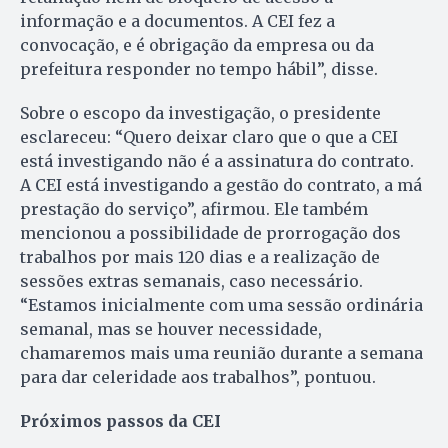
informação e a documentos. A CEI fez a
convocação, e é obrigação da empresa ou da
prefeitura responder no tempo hábil”, disse.
Sobre o escopo da investigação, o presidente
esclareceu: “Quero deixar claro que o que a CEI
está investigando não é a assinatura do contrato.
A CEI está investigando a gestão do contrato, a má
prestação do serviço”, afirmou. Ele também
mencionou a possibilidade de prorrogação dos
trabalhos por mais 120 dias e a realização de
sessões extras semanais, caso necessário.
“Estamos inicialmente com uma sessão ordinária
semanal, mas se houver necessidade,
chamaremos mais uma reunião durante a semana
para dar celeridade aos trabalhos”, pontuou.
Próximos passos da CEI