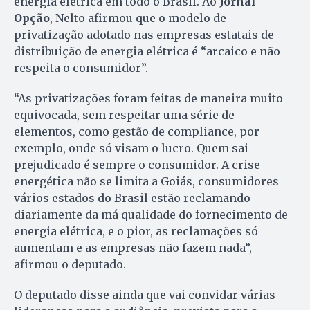
energia elétrica em todo o Brasil. Ao
Jornal
Opção
, Nelto afirmou que o modelo de
privatização adotado nas empresas estatais de
distribuição de energia elétrica é “arcaico e não
respeita o consumidor”.
“As privatizações foram feitas de maneira muito
equivocada, sem respeitar uma série de
elementos, como gestão de compliance, por
exemplo, onde só visam o lucro. Quem sai
prejudicado é sempre o consumidor. A crise
energética não se limita a Goiás, consumidores
vários estados do Brasil estão reclamando
diariamente da má qualidade do fornecimento de
energia elétrica, e o pior, as reclamações só
aumentam e as empresas não fazem nada”,
afirmou o deputado.
O deputado disse ainda que vai convidar várias