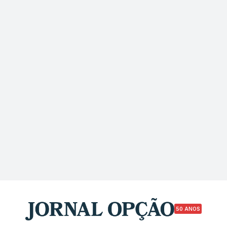
50 ANOS