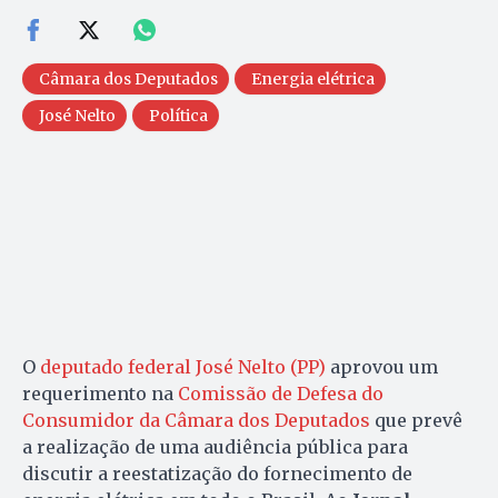
Câmara dos Deputados
Energia elétrica
José Nelto
Política
O
deputado federal José Nelto (PP)
aprovou um
requerimento na
Comissão de Defesa do
Consumidor da Câmara dos Deputados
que prevê
a realização de uma audiência pública para
discutir a reestatização do fornecimento de