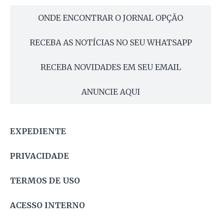
ONDE ENCONTRAR O JORNAL OPÇÃO
RECEBA AS NOTÍCIAS NO SEU WHATSAPP
RECEBA NOVIDADES EM SEU EMAIL
ANUNCIE AQUI
EXPEDIENTE
PRIVACIDADE
TERMOS DE USO
ACESSO INTERNO