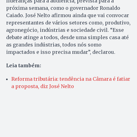
lideranças para a audiência, prevista para a
próxima semana, como o governador Ronaldo
Caiado. José Nelto afirmou ainda que vai convocar
representantes de vários setores como, produtivo,
agronegócio, indústrias e sociedade civil. “Esse
debate atinge a todos, desde uma simples casa até
as grandes indústrias, todos nós somo
impactados e isso precisa mudar”, declarou.
Leia também:
Reforma tributária: tendência na Câmara é fatiar
a proposta, diz José Nelto