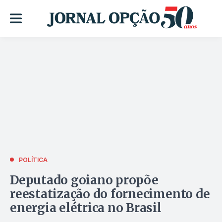
POLÍTICA
Deputado goiano propõe
reestatização do fornecimento de
energia elétrica no Brasil