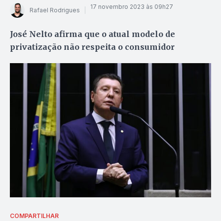
17 novembro 2023 às 09h27
Rafael Rodrigues
José Nelto afirma que o atual modelo de
privatização não respeita o consumidor
COMPARTILHAR