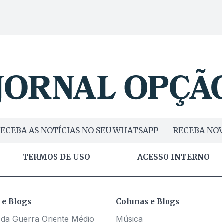
ECEBA AS NOTÍCIAS NO SEU WHATSAPP
RECEBA NOV
TERMOS DE USO
ACESSO INTERNO
 e Blogs
Colunas e Blogs
 da Guerra Oriente Médio
Música