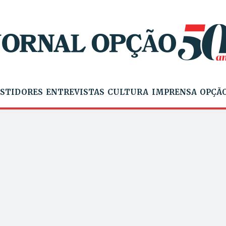
STIDORES
ENTREVISTAS
CULTURA
IMPRENSA
OPÇÃO