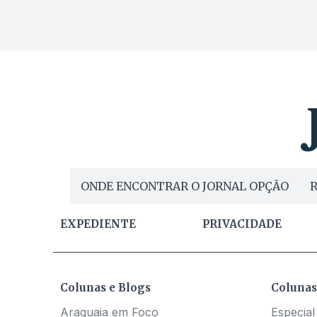
ONDE ENCONTRAR O JORNAL OPÇÃO
R
EXPEDIENTE
PRIVACIDADE
Colunas e Blogs
Colunas
Araguaia em Foco
Especial