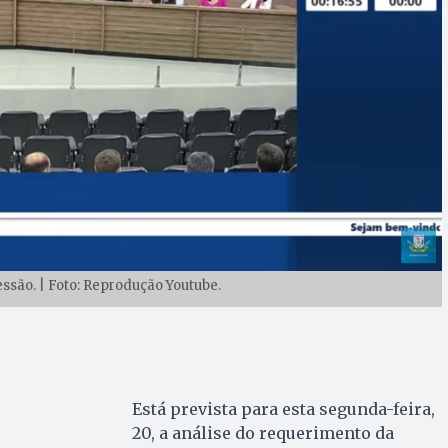
são. | Foto: Reprodução Youtube.
Está prevista para esta segunda-feira,
20, a análise do requerimento da