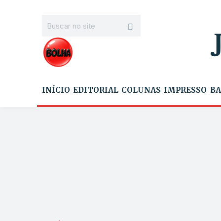
INÍCIO
EDITORIAL
COLUNAS
IMPRESSO
BA