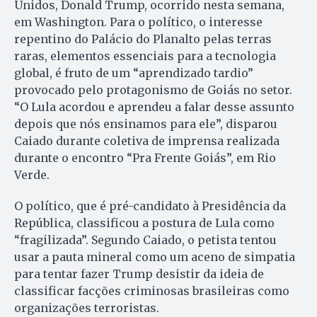
Unidos, Donald Trump, ocorrido nesta semana,
em Washington. Para o político, o interesse
repentino do Palácio do Planalto pelas terras
raras, elementos essenciais para a tecnologia
global, é fruto de um “aprendizado tardio”
provocado pelo protagonismo de Goiás no setor.
“O Lula acordou e aprendeu a falar desse assunto
depois que nós ensinamos para ele”, disparou
Caiado durante coletiva de imprensa realizada
durante o encontro “Pra Frente Goiás”, em Rio
Verde.
O político, que é pré-candidato à Presidência da
República, classificou a postura de Lula como
“fragilizada”. Segundo Caiado, o petista tentou
usar a pauta mineral como um aceno de simpatia
para tentar fazer Trump desistir da ideia de
classificar facções criminosas brasileiras como
organizações terroristas.