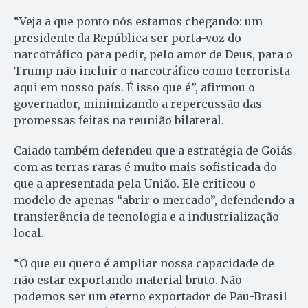
“Veja a que ponto nós estamos chegando: um
presidente da República ser porta-voz do
narcotráfico para pedir, pelo amor de Deus, para o
Trump não incluir o narcotráfico como terrorista
aqui em nosso país. É isso que é”, afirmou o
governador, minimizando a repercussão das
promessas feitas na reunião bilateral.
Caiado também defendeu que a estratégia de Goiás
com as terras raras é muito mais sofisticada do
que a apresentada pela União. Ele criticou o
modelo de apenas “abrir o mercado”, defendendo a
transferência de tecnologia e a industrialização
local.
“O que eu quero é ampliar nossa capacidade de
não estar exportando material bruto. Não
podemos ser um eterno exportador de Pau-Brasil