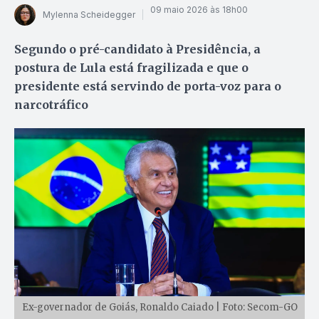
09 maio 2026 às 18h00
Mylenna Scheidegger
Segundo o pré-candidato à Presidência, a
postura de Lula está fragilizada e que o
presidente está servindo de porta-voz para o
narcotráfico
Ex-governador de Goiás, Ronaldo Caiado | Foto: Secom-GO