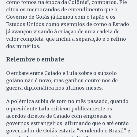
como fomos na época da Colônia”, comparou. Ele
citou os memorandos de entendimento que o
Governo de Goiás já firmou com o Japão e os
Estados Unidos como exemplos de como o Estado
já avançou visando à criação de uma cadeia de
valor completa, que inclui a separação e o refino
dos minérios.
Relembre o embate
O embate entre Caiado e Lula sobre o subsolo
goiano não é novo, mas ganhou contornos de
guerra diplomática nos últimos meses.
A polêmica subiu de tom no mês passado, quando
o presidente Lula criticou publicamente os
acordos diretos de Caiado com empresas e
governos estrangeiros, afirmando que o até então
governador de Goiás estaria “vendendo o Brasil” e