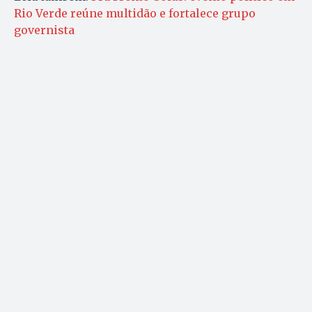
Rio Verde reúne multidão e fortalece grupo
governista