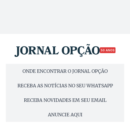
50 ANOS
ONDE ENCONTRAR O JORNAL OPÇÃO
RECEBA AS NOTÍCIAS NO SEU WHATSAPP
RECEBA NOVIDADES EM SEU EMAIL
ANUNCIE AQUI