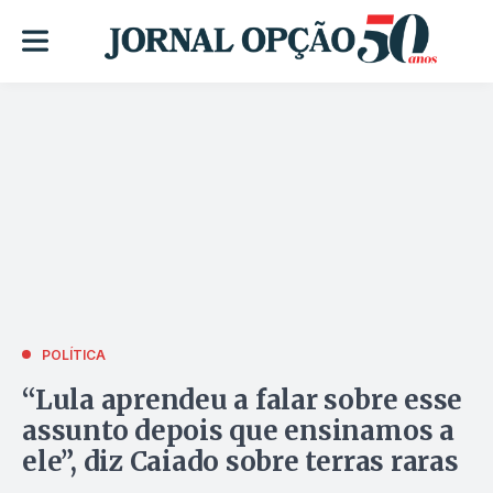
POLÍTICA
“Lula aprendeu a falar sobre esse
assunto depois que ensinamos a
ele”, diz Caiado sobre terras raras