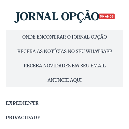
50 ANOS
ONDE ENCONTRAR O JORNAL OPÇÃO
RECEBA AS NOTÍCIAS NO SEU WHATSAPP
RECEBA NOVIDADES EM SEU EMAIL
ANUNCIE AQUI
EXPEDIENTE
PRIVACIDADE