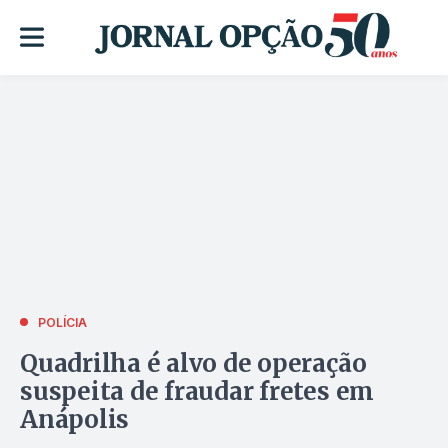
POLÍCIA
Quadrilha é alvo de operação
suspeita de fraudar fretes em
Anápolis