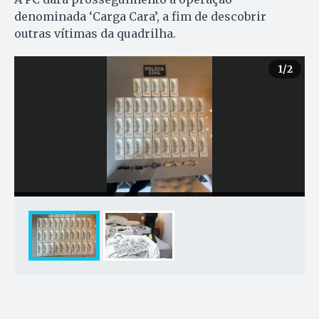
denominada ‘Carga Cara’, a fim de descobrir
outras vítimas da quadrilha.
1
/2