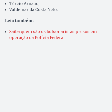
Tércio Arnaud;
Valdemar da Costa Neto.
Leia também:
Saiba quem são os bolsonaristas presos em
operação da Polícia Federal