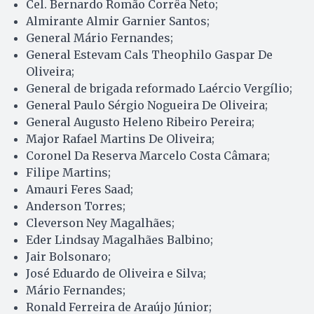
Cel. Bernardo Romão Corrêa Neto;
Almirante Almir Garnier Santos;
General Mário Fernandes;
General Estevam Cals Theophilo Gaspar De
Oliveira;
General de brigada reformado Laércio Vergílio;
General Paulo Sérgio Nogueira De Oliveira;
General Augusto Heleno Ribeiro Pereira;
Major Rafael Martins De Oliveira;
Coronel Da Reserva Marcelo Costa Câmara;
Filipe Martins;
Amauri Feres Saad;
Anderson Torres;
Cleverson Ney Magalhães;
Eder Lindsay Magalhães Balbino;
Jair Bolsonaro;
José Eduardo de Oliveira e Silva;
Mário Fernandes;
Ronald Ferreira de Araújo Júnior;