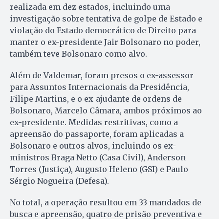
realizada em dez estados, incluindo uma
investigação sobre tentativa de golpe de Estado e
violação do Estado democrático de Direito para
manter o ex-presidente Jair Bolsonaro no poder,
também teve Bolsonaro como alvo.
Além de Valdemar, foram presos o ex-assessor
para Assuntos Internacionais da Presidência,
Filipe Martins, e o ex-ajudante de ordens de
Bolsonaro, Marcelo Câmara, ambos próximos ao
ex-presidente. Medidas restritivas, como a
apreensão do passaporte, foram aplicadas a
Bolsonaro e outros alvos, incluindo os ex-
ministros Braga Netto (Casa Civil), Anderson
Torres (Justiça), Augusto Heleno (GSI) e Paulo
Sérgio Nogueira (Defesa).
No total, a operação resultou em 33 mandados de
busca e apreensão, quatro de prisão preventiva e