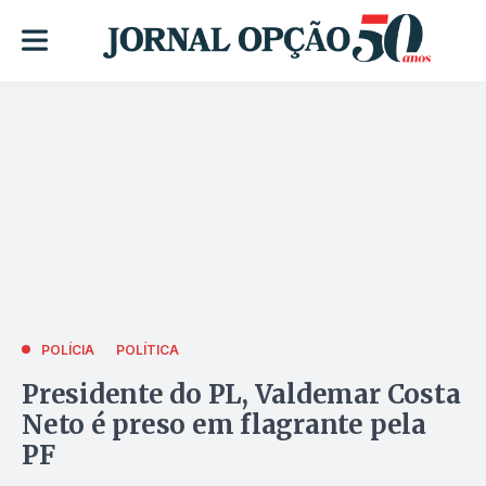
POLÍCIA
POLÍTICA
Presidente do PL, Valdemar Costa
Neto é preso em flagrante pela
PF