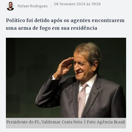
08 fevereiro 2024 às 11h26
Rafael Rodrigues
Político foi detido após os agentes encontrarem
uma arma de fogo em sua residência
Presidente do PL, Valdemar Costa Neto. | Foto: Agência Brasil.