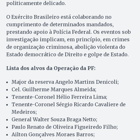
politicamente delicado.
O Exército Brasileiro está colaborando no
cumprimento de determinados mandados,
prestando apoio à Polícia Federal. Os eventos sob
investigação implicam, em princípio, em crimes
de organização criminosa, abolição violenta do
Estado democrático de Direito e golpe de Estado.
Lista dos alvos da Operação da PF:
Major da reserva Angelo Martins Denicoli;
Cel. Guilherme Marques Almeida;
Tenente-Coronel Hélio Ferreira Lima;
Tenente-Coronel Sérgio Ricardo Cavaliere de
Medeiros;
General Walter Souza Braga Netto;
Paulo Renato de Oliveira Figueiredo Filho;
Ailton Gonçalves Moraes Barros;