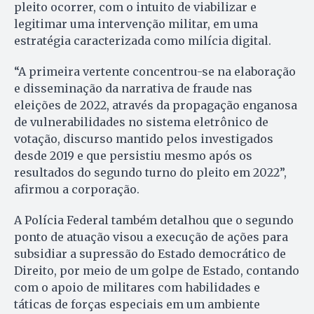
pleito ocorrer, com o intuito de viabilizar e
legitimar uma intervenção militar, em uma
estratégia caracterizada como milícia digital.
“A primeira vertente concentrou-se na elaboração
e disseminação da narrativa de fraude nas
eleições de 2022, através da propagação enganosa
de vulnerabilidades no sistema eletrônico de
votação, discurso mantido pelos investigados
desde 2019 e que persistiu mesmo após os
resultados do segundo turno do pleito em 2022”,
afirmou a corporação.
A Polícia Federal também detalhou que o segundo
ponto de atuação visou a execução de ações para
subsidiar a supressão do Estado democrático de
Direito, por meio de um golpe de Estado, contando
com o apoio de militares com habilidades e
táticas de forças especiais em um ambiente