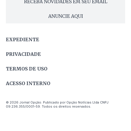
RECEBA NOVIDADES EM SEU EMAIL
ANUNCIE AQUI
EXPEDIENTE
PRIVACIDADE
TERMOS DE USO
ACESSO INTERNO
© 2026 Jornal Opção. Publicado por Opção Notícias Ltda CNPJ
09.236.355/0001-59. Todos os direitos reservados.