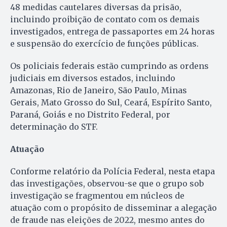
48 medidas cautelares diversas da prisão,
incluindo proibição de contato com os demais
investigados, entrega de passaportes em 24 horas
e suspensão do exercício de funções públicas.
Os policiais federais estão cumprindo as ordens
judiciais em diversos estados, incluindo
Amazonas, Rio de Janeiro, São Paulo, Minas
Gerais, Mato Grosso do Sul, Ceará, Espírito Santo,
Paraná, Goiás e no Distrito Federal, por
determinação do STF.
Atuação
Conforme relatório da Polícia Federal, nesta etapa
das investigações, observou-se que o grupo sob
investigação se fragmentou em núcleos de
atuação com o propósito de disseminar a alegação
de fraude nas eleições de 2022, mesmo antes do