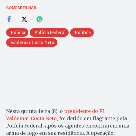
COMPARTILHAR
Polícia
Polícia Federal
Política
Valdemar Costa Neto
Nesta quinta-feira (8), o
presidente do PL,
Valdemar Costa Neto
, foi detido em flagrante pela
Polícia Federal, após os agentes encontrarem uma
arma de fogo em sua residência. A operação,