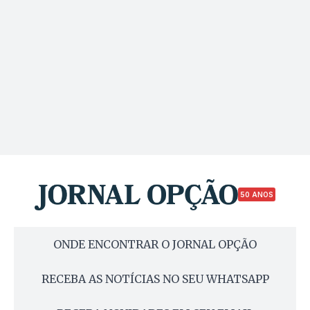
50 ANOS
ONDE ENCONTRAR O JORNAL OPÇÃO
RECEBA AS NOTÍCIAS NO SEU WHATSAPP