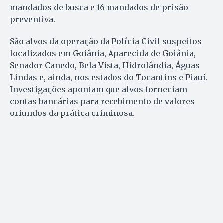
mandados de busca e 16 mandados de prisão
preventiva.
São alvos da operação da Polícia Civil suspeitos
localizados em Goiânia, Aparecida de Goiânia,
Senador Canedo, Bela Vista, Hidrolândia, Águas
Lindas e, ainda, nos estados do Tocantins e Piauí.
Investigações apontam que alvos forneciam
contas bancárias para recebimento de valores
oriundos da prática criminosa.