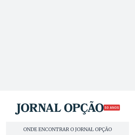
50 ANOS
ONDE ENCONTRAR O JORNAL OPÇÃO