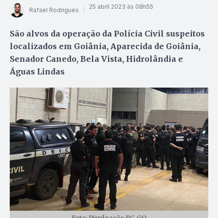
25 abril 2023 às 08h55
Rafael Rodrigues
São alvos da operação da Polícia Civil suspeitos
localizados em Goiânia, Aparecida de Goiânia,
Senador Canedo, Bela Vista, Hidrolândia e
Águas Lindas