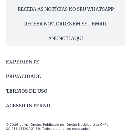
RECEBA AS NOTÍCIAS NO SEU WHATSAPP
RECEBA NOVIDADES EM SEU EMAIL
ANUNCIE AQUI
EXPEDIENTE
PRIVACIDADE
TERMOS DE USO
ACESSO INTERNO
© 2026 Jornal Opção. Publicado por Opção Notícias Ltda CNPJ
09.236.355/0001-59. Todos os direitos reservados.