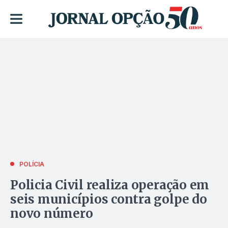
POLÍCIA
Policia Civil realiza operação em
seis municípios contra golpe do
novo número