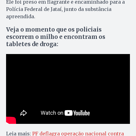
Ele foi preso em flagrante e encaminhado para a
Polícia Federal de Jataí, junto da substância
apreendida.
Veja o momento que os policiais
escorrem o milho e encontram os
tabletes de droga:
Leia mais:
PF deflagra operação nacional contra