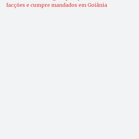
facções e cumpre mandados em Goiânia