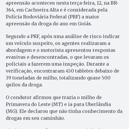
apreensão aconteceu nesta terça-feira, 12, na BR-
364, em Cachoeira Alta e é considerada pela
Polícia Rodoviária Federal (PRF) a maior
apreensão da droga do ano em Goiás.
Segundo a PRF, após uma análise de risco indicar
um veículo suspeito, os agentes realizaram a
abordagem e o motorista apresentou respostas
evasivas e desencontradas, o que levaram os
policiais a fazerem uma inspeção. Durante a
verificação, encontraram 450 tabletes debaixo de
39 toneladas de milho, totalizando quase 500
quilos da droga.
O condutor afirmou que trazia o milho de
Primavera do Leste (MT) e ia para Uberlândia
(MG). Ele declarou que não tinha conhecimento da
drogas em seu caminhão.