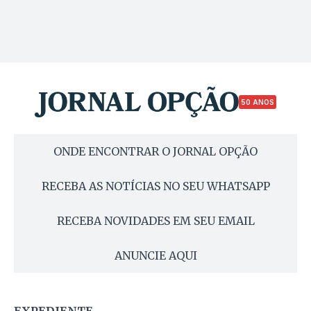
50 ANOS
ONDE ENCONTRAR O JORNAL OPÇÃO
RECEBA AS NOTÍCIAS NO SEU WHATSAPP
RECEBA NOVIDADES EM SEU EMAIL
ANUNCIE AQUI