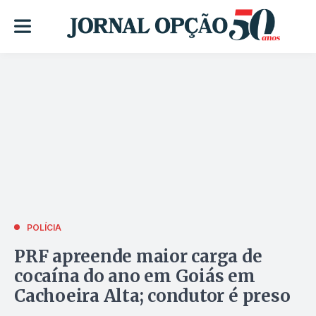
POLÍCIA
PRF apreende maior carga de
cocaína do ano em Goiás em
Cachoeira Alta; condutor é preso