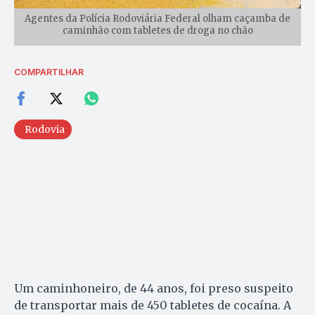
Agentes da Polícia Rodoviária Federal olham caçamba de
caminhão com tabletes de droga no chão
COMPARTILHAR
Rodovia
Um caminhoneiro, de 44 anos, foi preso suspeito
de transportar mais de 450 tabletes de cocaína. A