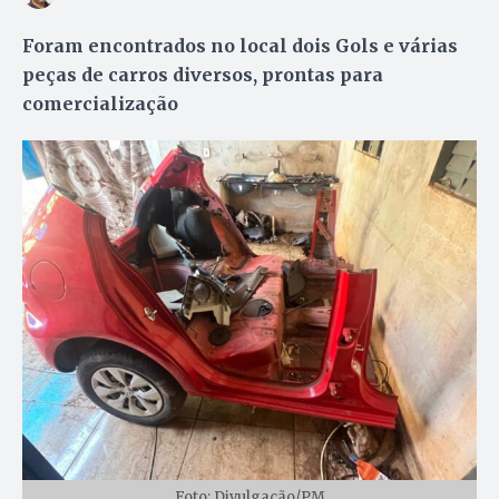
Foram encontrados no local dois Gols e várias
peças de carros diversos, prontas para
comercialização
Foto: Divulgação/PM