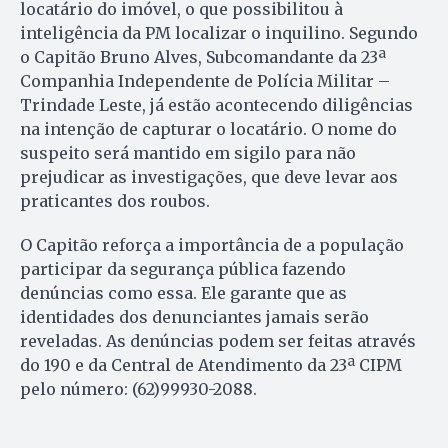
locatário do imóvel, o que possibilitou à
inteligência da PM localizar o inquilino. Segundo
o Capitão Bruno Alves, Subcomandante da 23ª
Companhia Independente de Polícia Militar –
Trindade Leste, já estão acontecendo diligências
na intenção de capturar o locatário. O nome do
suspeito será mantido em sigilo para não
prejudicar as investigações, que deve levar aos
praticantes dos roubos.
O Capitão reforça a importância de a população
participar da segurança pública fazendo
denúncias como essa. Ele garante que as
identidades dos denunciantes jamais serão
reveladas. As denúncias podem ser feitas através
do 190 e da Central de Atendimento da 23ª CIPM
pelo número: (62)99930-2088.