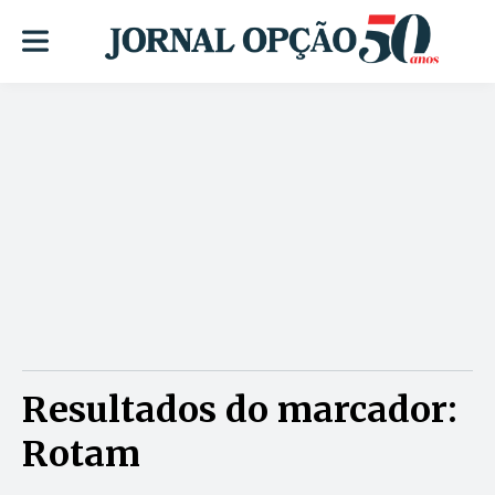
Resultados do marcador:
Rotam