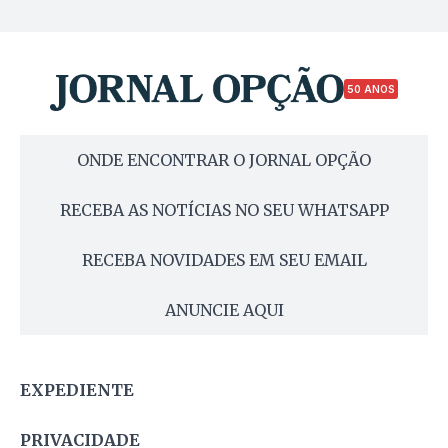
50 ANOS
ONDE ENCONTRAR O JORNAL OPÇÃO
RECEBA AS NOTÍCIAS NO SEU WHATSAPP
RECEBA NOVIDADES EM SEU EMAIL
ANUNCIE AQUI
EXPEDIENTE
PRIVACIDADE