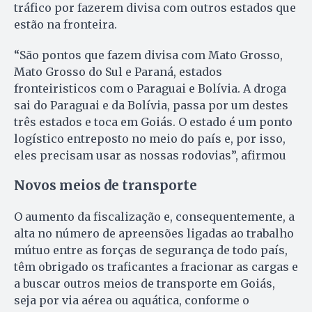
tráfico por fazerem divisa com outros estados que
estão na fronteira.
“São pontos que fazem divisa com Mato Grosso,
Mato Grosso do Sul e Paraná, estados
fronteiristicos com o Paraguai e Bolívia. A droga
sai do Paraguai e da Bolívia, passa por um destes
três estados e toca em Goiás. O estado é um ponto
logístico entreposto no meio do país e, por isso,
eles precisam usar as nossas rodovias”, afirmou
Novos meios de transporte
O aumento da fiscalização e, consequentemente, a
alta no número de apreensões ligadas ao trabalho
mútuo entre as forças de segurança de todo país,
têm obrigado os traficantes a fracionar as cargas e
a buscar outros meios de transporte em Goiás,
seja por via aérea ou aquática, conforme o