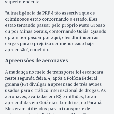
superintendente.
“A inteligência da PRF é tão assertiva que os
criminosos estão contornando o estado. Eles
estão tentando passar pelo próprio Mato Grosso
ou por Minas Gerais, contornando Goiás. Quando
optam por passar por aqui, eles diminuem as
cargas para o prejuízo ser menor caso haja
apreensão”, concluiu.
Apreensões de aeronaves
A mudança no meio de transporte foi escancara
neste segunda-feira, 4, após a Polícia Federal
goiana (PF) divulgar a apreensão de três aviões
usados para o tráfico internacional de drogas. As
aeronaves, avaliadas em R$ 5 milhões, foram
apreendidas em Goiânia e Londrina, no Paraná.
Eles eram utilizados para o transporte de