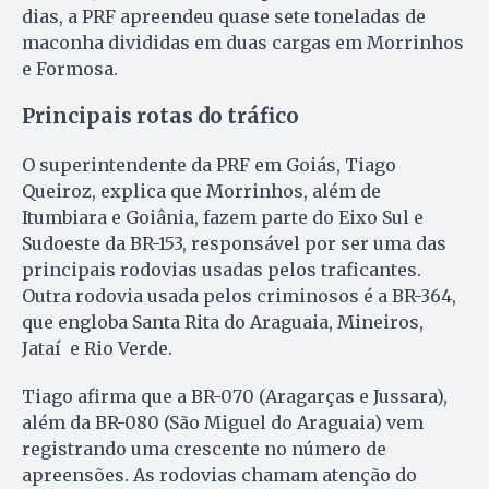
dias, a PRF apreendeu quase sete toneladas de
maconha divididas em duas cargas em Morrinhos
e Formosa.
Principais rotas do tráfico
O superintendente da PRF em Goiás, Tiago
Queiroz, explica que Morrinhos, além de
Itumbiara e Goiânia, fazem parte do Eixo Sul e
Sudoeste da BR-153, responsável por ser uma das
principais rodovias usadas pelos traficantes.
Outra rodovia usada pelos criminosos é a BR-364,
que engloba Santa Rita do Araguaia, Mineiros,
Jataí e Rio Verde.
Tiago afirma que a BR-070 (Aragarças e Jussara),
além da BR-080 (São Miguel do Araguaia) vem
registrando uma crescente no número de
apreensões. As rodovias chamam atenção do