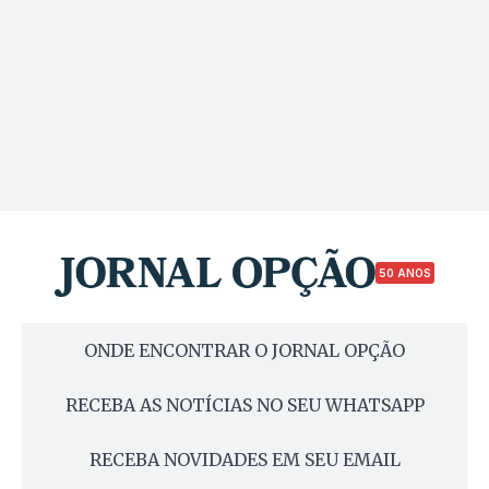
50 ANOS
ONDE ENCONTRAR O JORNAL OPÇÃO
RECEBA AS NOTÍCIAS NO SEU WHATSAPP
RECEBA NOVIDADES EM SEU EMAIL