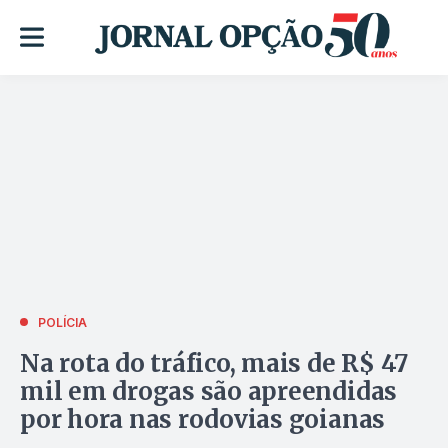
POLÍCIA
Na rota do tráfico, mais de R$ 47
mil em drogas são apreendidas
por hora nas rodovias goianas