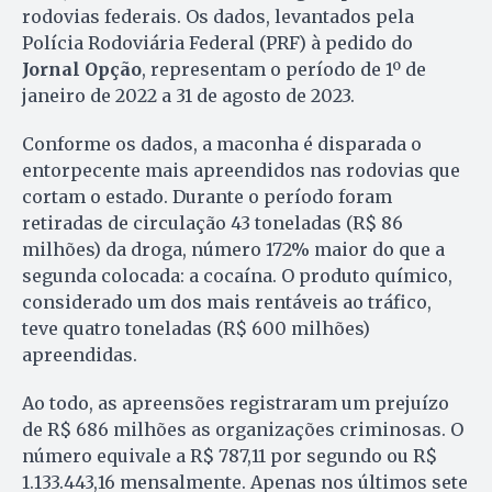
rodovias federais. Os dados, levantados pela
Polícia Rodoviária Federal (PRF) à pedido do
Jornal Opção
, representam o período de 1º de
janeiro de 2022 a 31 de agosto de 2023.
Conforme os dados, a maconha é disparada o
entorpecente mais apreendidos nas rodovias que
cortam o estado. Durante o período foram
retiradas de circulação 43 toneladas (R$ 86
milhões) da droga, número 172% maior do que a
segunda colocada: a cocaína. O produto químico,
considerado um dos mais rentáveis ao tráfico,
teve quatro toneladas (R$ 600 milhões)
apreendidas.
Ao todo, as apreensões registraram um prejuízo
de R$ 686 milhões as organizações criminosas. O
número equivale a R$ 787,11 por segundo ou R$
1.133.443,16 mensalmente. Apenas nos últimos sete