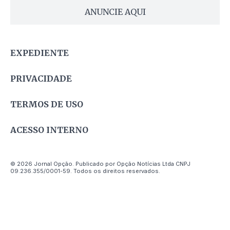
ANUNCIE AQUI
EXPEDIENTE
PRIVACIDADE
TERMOS DE USO
ACESSO INTERNO
© 2026 Jornal Opção. Publicado por Opção Notícias Ltda CNPJ
09.236.355/0001-59. Todos os direitos reservados.