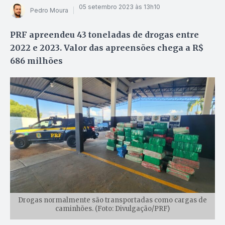
05 setembro 2023 às 13h10
Pedro Moura
PRF apreendeu 43 toneladas de drogas entre
2022 e 2023. Valor das apreensões chega a R$
686 milhões
Drogas normalmente são transportadas como cargas de
caminhões. (Foto: Divulgação/PRF)