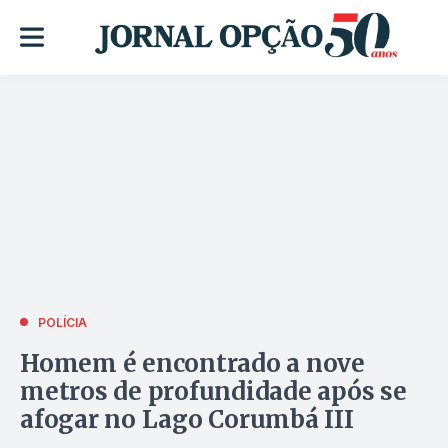
POLÍCIA
Homem é encontrado a nove
metros de profundidade após se
afogar no Lago Corumbá III