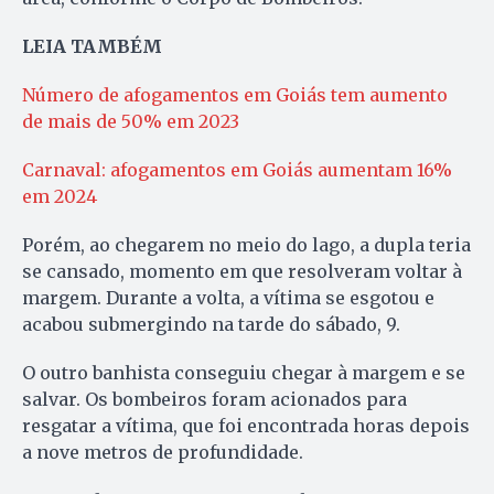
LEIA TAMBÉM
Número de afogamentos em Goiás tem aumento
de mais de 50% em 2023
Carnaval: afogamentos em Goiás aumentam 16%
em 2024
Porém, ao chegarem no meio do lago, a dupla teria
se cansado, momento em que resolveram voltar à
margem. Durante a volta, a vítima se esgotou e
acabou submergindo na tarde do sábado, 9.
O outro banhista conseguiu chegar à margem e se
salvar. Os bombeiros foram acionados para
resgatar a vítima, que foi encontrada horas depois
a nove metros de profundidade.