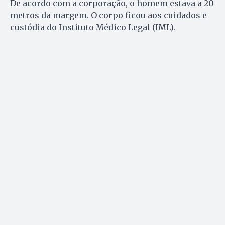
De acordo com a corporação, o homem estava a 20
metros da margem. O corpo ficou aos cuidados e
custódia do Instituto Médico Legal (IML).