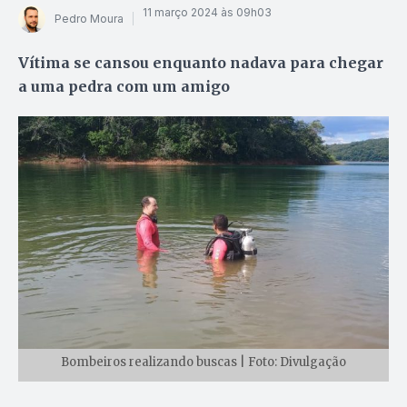
11 março 2024 às 09h03
Pedro Moura
Vítima se cansou enquanto nadava para chegar
a uma pedra com um amigo
Bombeiros realizando buscas | Foto: Divulgação