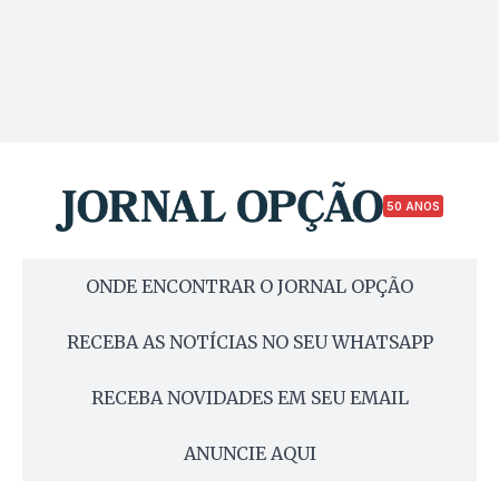
50 ANOS
ONDE ENCONTRAR O JORNAL OPÇÃO
RECEBA AS NOTÍCIAS NO SEU WHATSAPP
RECEBA NOVIDADES EM SEU EMAIL
ANUNCIE AQUI