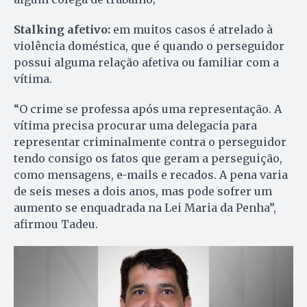
Stalking afetivo:
em muitos casos é atrelado à
violência doméstica, que é quando o perseguidor
possui alguma relação afetiva ou familiar com a
vítima.
“O crime se professa após uma representação. A
vítima precisa procurar uma delegacia para
representar criminalmente contra o perseguidor
tendo consigo os fatos que geram a perseguição,
como mensagens, e-mails e recados. A pena varia
de seis meses a dois anos, mas pode sofrer um
aumento se enquadrada na Lei Maria da Penha”,
afirmou Tadeu.