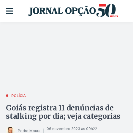
POLÍCIA
Goiás registra 11 denúncias de
stalking por dia; veja categorias
06 novembro 2023 às 09h22
Pedro Moura