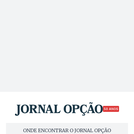
50 ANOS
ONDE ENCONTRAR O JORNAL OPÇÃO