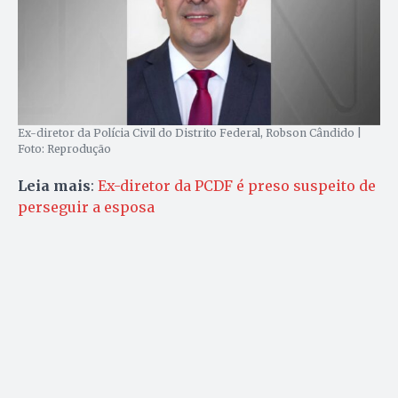
Ex-diretor da Polícia Civil do Distrito Federal, Robson Cândido |
Foto: Reprodução
Leia mais
:
Ex-diretor da PCDF é preso suspeito de
perseguir a esposa