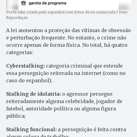
Perfil fake criado pelo espanhol com fotos da ex-namorada | Foto:
Reprodução
A lei aumentou a proteção das vítimas de obsessão
e perturbação frequente. No entanto, o crime não
ocorre apenas de forma física. No total, há quatro
categorias:
Cyberstalking:
categoria criminal que estende
essa perseguição reiterada na internet (como no
caso do espanhol);
Stalking de idolatria:
o agressor persegue
reiteradamente alguma celebridade, jogador de
futebol, autoridade política ou alguma figura
pública;
Stalking funcional:
a perseguição é feita contra
algum colega de trabalho;