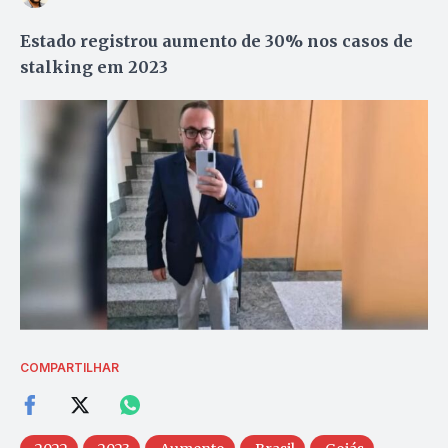
Estado registrou aumento de 30% nos casos de
stalking em 2023
COMPARTILHAR