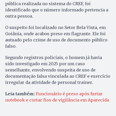
pública realizada no sistema do CREF, foi
identificado que o número informado pertencia a
outra pessoa.
O suspeito foi localizado no Setor Bela Vista, em
Goiânia, onde acabou preso em flagrante. Ele foi
autuado pelo crime de uso de documento público
falso.
Segundo registros policiais, o homem já havia
sido investigado em 2025 por um caso
semelhante, envolvendo suspeita de uso de
documentação falsa vinculada ao CREF e exercício
irregular da atividade de personal trainer.
Leia também:
Funcionário é preso após furtar
notebook e cortar fios de vigilância em Aparecida