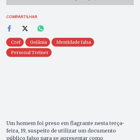
COMPARTILHAR
Cref
Goiânia
Identidade falsa
Personal Treiner
Um homem foi preso em flagrante nesta terça-
feira, 19, suspeito de utilizar um documento
público falso para se apresentar como