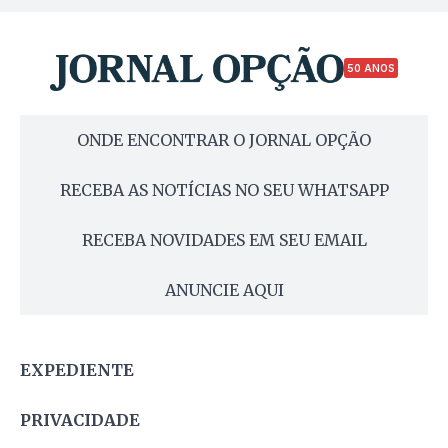
50 ANOS
ONDE ENCONTRAR O JORNAL OPÇÃO
RECEBA AS NOTÍCIAS NO SEU WHATSAPP
RECEBA NOVIDADES EM SEU EMAIL
ANUNCIE AQUI
EXPEDIENTE
PRIVACIDADE