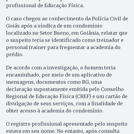
profissional de Educação Física.
O caso chegou ao conhecimento da Polícia Civil de
Goiás após a síndica de um condomínio
localizado no Setor Bueno, em Goiânia, relatar que
o suspeito teria se identificado como treinador e
personal trainer para frequentar a academia do
prédio.
De acordo com a investigação, o homem teria
encaminhado, por meio de um aplicativo de
mensagens, documentos como RG, uma
declaração supostamente emitida pelo Conselho
Regional de Educação Física (CREF) e um cartão de
divulgação de seus serviços, com a finalidade de
obter acesso à academia do condomínio.
O registro profissional apresentado pelo suspeito
estava em seu nome. No entanto, após consulta