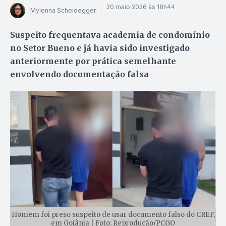
20 maio 2026 às 18h44
Mylenna Scheidegger
Suspeito frequentava academia de condomínio
no Setor Bueno e já havia sido investigado
anteriormente por prática semelhante
envolvendo documentação falsa
Homem foi preso suspeito de usar documento falso do CREF,
em Goiânia | Foto: Reprodução/PCGO