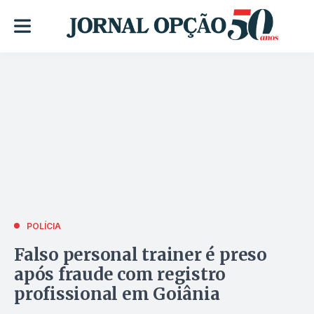
POLÍCIA
Falso personal trainer é preso
após fraude com registro
profissional em Goiânia