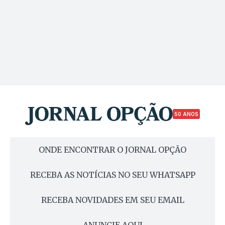
50 ANOS
ONDE ENCONTRAR O JORNAL OPÇÃO
RECEBA AS NOTÍCIAS NO SEU WHATSAPP
RECEBA NOVIDADES EM SEU EMAIL