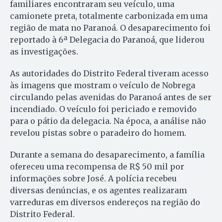
familiares encontraram seu veículo, uma
camionete preta, totalmente carbonizada em uma
região de mata no Paranoá. O desaparecimento foi
reportado à 6ª Delegacia do Paranoá, que liderou
as investigações.
As autoridades do Distrito Federal tiveram acesso
às imagens que mostram o veículo de Nobrega
circulando pelas avenidas do Paranoá antes de ser
incendiado. O veículo foi periciado e removido
para o pátio da delegacia. Na época, a análise não
revelou pistas sobre o paradeiro do homem.
Durante a semana do desaparecimento, a família
ofereceu uma recompensa de R$ 50 mil por
informações sobre José. A polícia recebeu
diversas denúncias, e os agentes realizaram
varreduras em diversos endereços na região do
Distrito Federal.