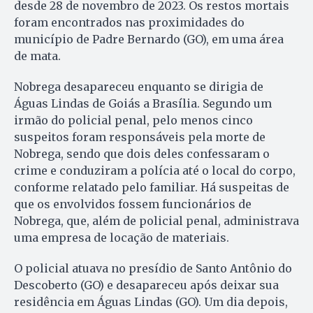
desde 28 de novembro de 2023. Os restos mortais
foram encontrados nas proximidades do
município de Padre Bernardo (GO), em uma área
de mata.
Nobrega desapareceu enquanto se dirigia de
Águas Lindas de Goiás a Brasília. Segundo um
irmão do policial penal, pelo menos cinco
suspeitos foram responsáveis pela morte de
Nobrega, sendo que dois deles confessaram o
crime e conduziram a polícia até o local do corpo,
conforme relatado pelo familiar. Há suspeitas de
que os envolvidos fossem funcionários de
Nobrega, que, além de policial penal, administrava
uma empresa de locação de materiais.
O policial atuava no presídio de Santo Antônio do
Descoberto (GO) e desapareceu após deixar sua
residência em Águas Lindas (GO). Um dia depois,