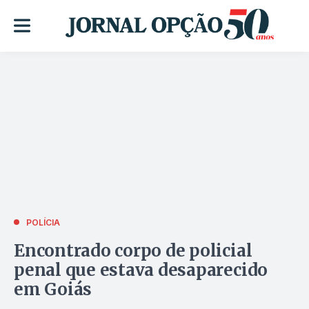
POLÍCIA
Encontrado corpo de policial
penal que estava desaparecido
em Goiás