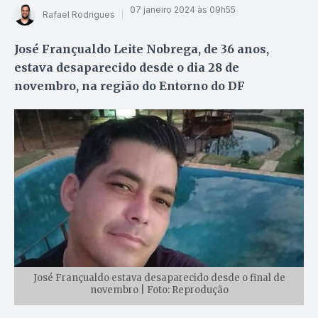
07 janeiro 2024 às 09h55
Rafael Rodrigues
José Françualdo Leite Nobrega, de 36 anos,
estava desaparecido desde o dia 28 de
novembro, na região do Entorno do DF
José Françualdo estava desaparecido desde o final de
novembro | Foto: Reprodução