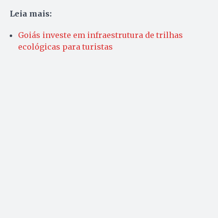
Leia mais:
Goiás investe em infraestrutura de trilhas
ecológicas para turistas