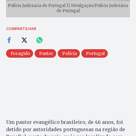
Polícia Judiciaria de Portugal || Divulgação/Polícia Judiciária
de Portugal
COMPARTILHAR
Foragido
Pastor
Polícia
Portugal
Um pastor evangélico brasileiro, de 46 anos, foi
detido por autoridades portuguesas na região de