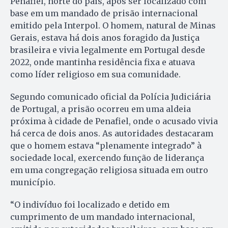
Penafiel, norte do país, após ser localizado com
base em um mandado de prisão internacional
emitido pela Interpol. O homem, natural de Minas
Gerais, estava há dois anos foragido da Justiça
brasileira e vivia legalmente em Portugal desde
2022, onde mantinha residência fixa e atuava
como líder religioso em sua comunidade.
Segundo comunicado oficial da Polícia Judiciária
de Portugal, a prisão ocorreu em uma aldeia
próxima à cidade de Penafiel, onde o acusado vivia
há cerca de dois anos. As autoridades destacaram
que o homem estava “plenamente integrado” à
sociedade local, exercendo função de liderança
em uma congregação religiosa situada em outro
município.
“O indivíduo foi localizado e detido em
cumprimento de um mandado internacional,