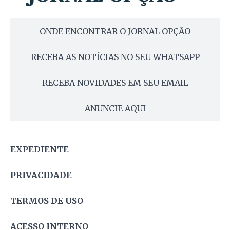
ONDE ENCONTRAR O JORNAL OPÇÃO
RECEBA AS NOTÍCIAS NO SEU WHATSAPP
RECEBA NOVIDADES EM SEU EMAIL
ANUNCIE AQUI
EXPEDIENTE
PRIVACIDADE
TERMOS DE USO
ACESSO INTERNO