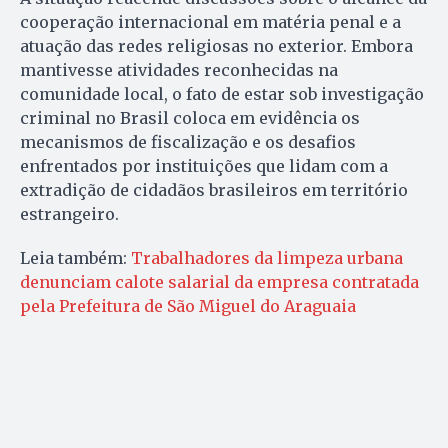
cooperação internacional em matéria penal e a
atuação das redes religiosas no exterior. Embora
mantivesse atividades reconhecidas na
comunidade local, o fato de estar sob investigação
criminal no Brasil coloca em evidência os
mecanismos de fiscalização e os desafios
enfrentados por instituições que lidam com a
extradição de cidadãos brasileiros em território
estrangeiro.
Leia também:
Trabalhadores da limpeza urbana
denunciam calote salarial da empresa contratada
pela Prefeitura de São Miguel do Araguaia