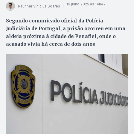
19 julho 2025 às 14h42
Raunner Vinícius Soares
Segundo comunicado oficial da Polícia
Judiciária de Portugal, a prisão ocorreu em uma
aldeia próxima à cidade de Penafiel, onde o
acusado vivia há cerca de dois anos