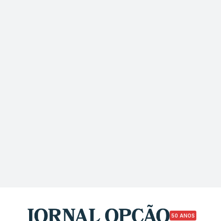
50 ANOS