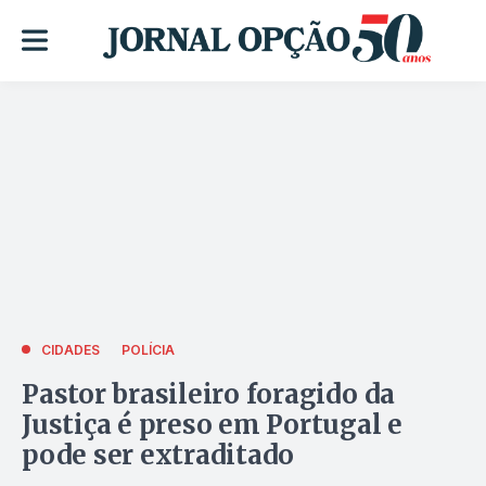
CIDADES
POLÍCIA
Pastor brasileiro foragido da
Justiça é preso em Portugal e
pode ser extraditado