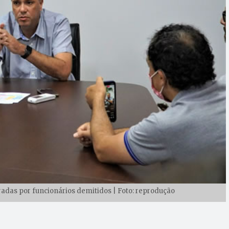
radas por funcionários demitidos | Foto: reprodução