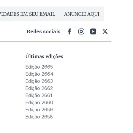
IDADES EM SEU EMAIL
ANUNCIE AQUI
Redes sociais
Últimas edições
Edição 2665
Edição 2664
Edição 2663
Edição 2662
Edição 2661
Edição 2660
Edição 2659
Edição 2658