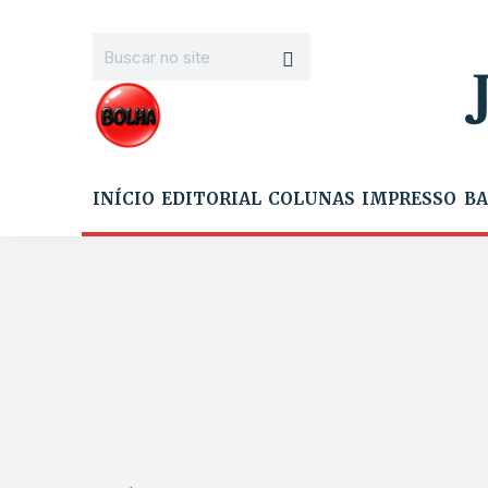
INÍCIO
EDITORIAL
COLUNAS
IMPRESSO
BA