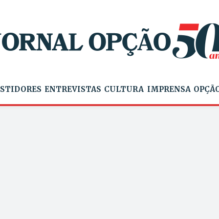
STIDORES
ENTREVISTAS
CULTURA
IMPRENSA
OPÇÃO