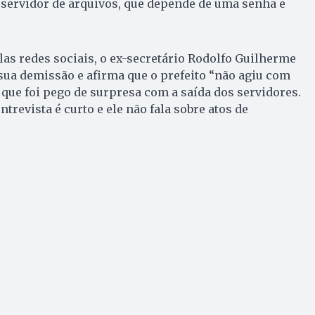
 servidor de arquivos, que depende de uma senha e
las redes sociais, o ex-secretário Rodolfo Guilherme
ua demissão e afirma que o prefeito “não agiu com
 que foi pego de surpresa com a saída dos servidores.
trevista é curto e ele não fala sobre atos de