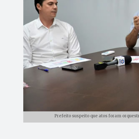
Prefeito suspeito que atos foram orquest