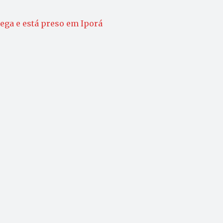
rega e está preso em Iporá