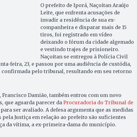
O prefeito de Iporá, Naçoitan Araújo
Leite, que enfrenta acusações de
invadir a residência de sua ex-
companheira e disparar mais de 15
tiros, foi registrado em vídeo
deixando o fórum da cidade algemado
e vestindo trajes de prisioneiro.
Naçoitan se entregou à Polícia Civil
nta-feira, 23, e passou por uma audiência de custódia,
i confirmada pelo tribunal, resultando em seu retorno
n, Francisco Damião, também entrou com um novo
s, que aguarda parecer da
Procuradoria do Tribunal de
para ser avaliado. A defesa argumenta que as medidas
 pela Justiça em relação ao prefeito são suficientes
ça da vítima, a ex-primeira-dama do município.