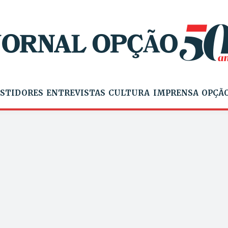
STIDORES
ENTREVISTAS
CULTURA
IMPRENSA
OPÇÃO