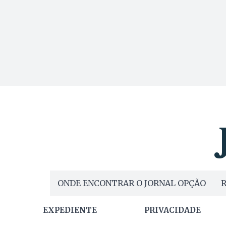
ONDE ENCONTRAR O JORNAL OPÇÃO
R
EXPEDIENTE
PRIVACIDADE