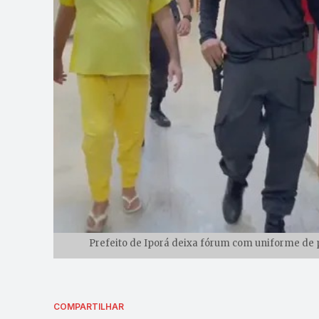
Prefeito de Iporá deixa fórum com uniforme de 
COMPARTILHAR