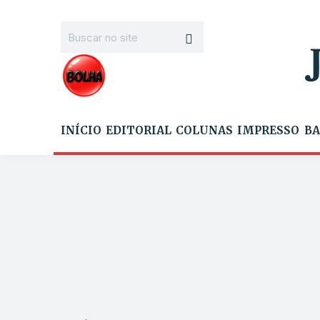
INÍCIO
EDITORIAL
COLUNAS
IMPRESSO
BA