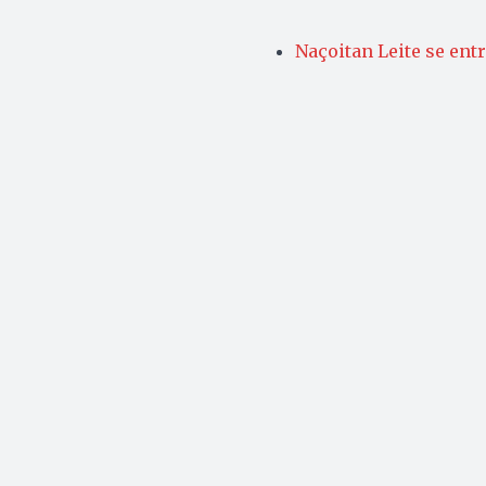
Naçoitan Leite se ent