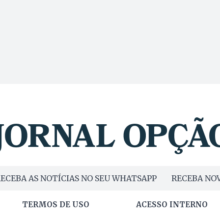
ECEBA AS NOTÍCIAS NO SEU WHATSAPP
RECEBA NOV
TERMOS DE USO
ACESSO INTERNO