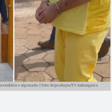
presidiário e algemado. | Foto: Reprodução/TV Anhanguera