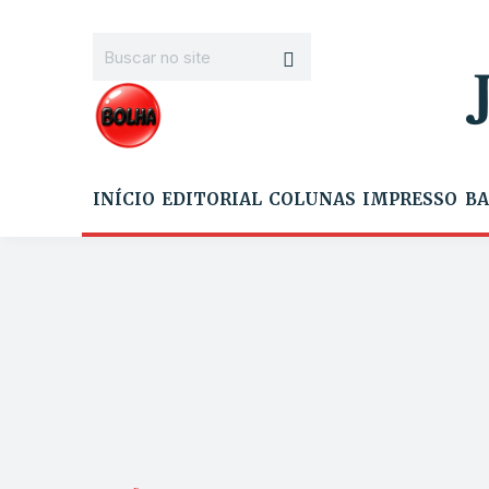
INÍCIO
EDITORIAL
COLUNAS
IMPRESSO
BA