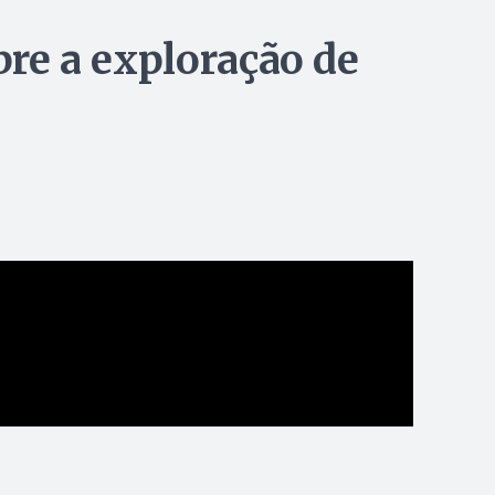
bre a exploração de