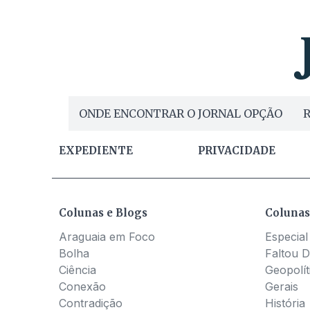
ONDE ENCONTRAR O JORNAL OPÇÃO
R
EXPEDIENTE
PRIVACIDADE
Colunas e Blogs
Colunas
Araguaia em Foco
Especial
Bolha
Faltou D
Ciência
Geopolít
Conexão
Gerais
Contradição
História