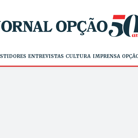
STIDORES
ENTREVISTAS
CULTURA
IMPRENSA
OPÇÃO