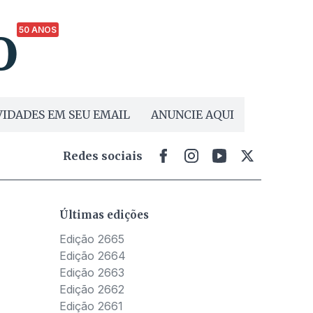
50 ANOS
IDADES EM SEU EMAIL
ANUNCIE AQUI
Redes sociais
Últimas edições
Edição 2665
Edição 2664
Edição 2663
Edição 2662
Edição 2661