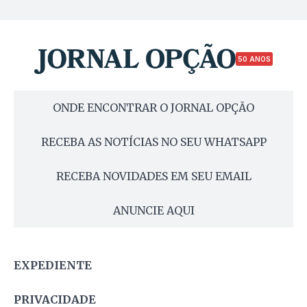
50 ANOS
ONDE ENCONTRAR O JORNAL OPÇÃO
RECEBA AS NOTÍCIAS NO SEU WHATSAPP
RECEBA NOVIDADES EM SEU EMAIL
ANUNCIE AQUI
EXPEDIENTE
PRIVACIDADE