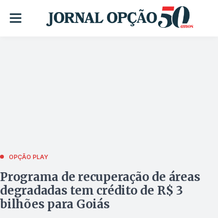
OPÇÃO PLAY
Programa de recuperação de áreas
degradadas tem crédito de R$ 3
bilhões para Goiás