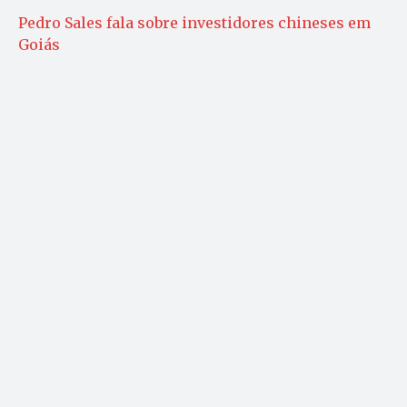
Pedro Sales fala sobre investidores chineses em
Goiás