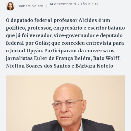
14 dezembro 2023 às 19h03
Bárbara Noleto
O deputado federal professor Alcides é um
político, professor, empresário e escritor baiano
que já foi vereador, vice-governador e deputado
federal por Goiás; que concedeu entrevista para
o Jornal Opção. Participaram da conversa os
jornalistas Euler de França Belém, Italo Wolff,
Nielton Soares dos Santos e Bárbara Noleto