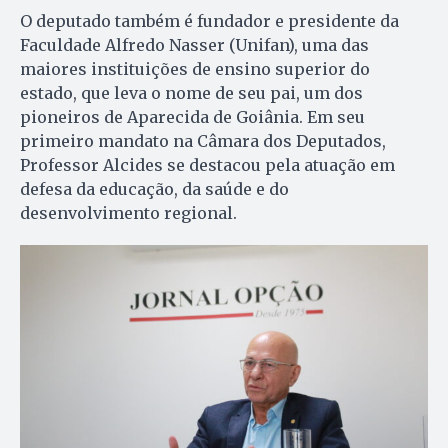
O deputado também é fundador e presidente da
Faculdade Alfredo Nasser (Unifan), uma das
maiores instituições de ensino superior do
estado, que leva o nome de seu pai, um dos
pioneiros de Aparecida de Goiânia. Em seu
primeiro mandato na Câmara dos Deputados,
Professor Alcides se destacou pela atuação em
defesa da educação, da saúde e do
desenvolvimento regional.