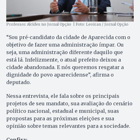
Professor Alcides no Jornal Opção | Foto: Leoiran / Jornal Opção
“Sou pré-candidato da cidade de Aparecida com o
objetivo de fazer uma administração ímpar. Ou
seja, uma administração diferente daquilo que
está lá. Infelizmente, o atual prefeito deixou a
cidade abandonada. E nós queremos resgatar a
dignidade do povo aparecidense”, afirma o
deputado.
Nessa entrevista, ele fala sobre os principais
projetos de seu mandato, sua avaliação do cenário
político nacional, estadual e municipal, suas
propostas para as próximas eleições e sua
opinião sobre temas relevantes para a sociedade.
Confira: