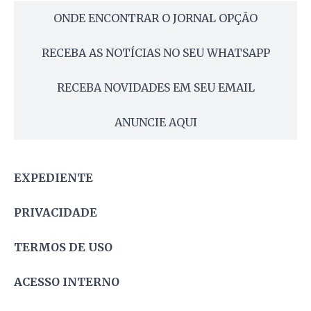
ONDE ENCONTRAR O JORNAL OPÇÃO
RECEBA AS NOTÍCIAS NO SEU WHATSAPP
RECEBA NOVIDADES EM SEU EMAIL
ANUNCIE AQUI
EXPEDIENTE
PRIVACIDADE
TERMOS DE USO
ACESSO INTERNO