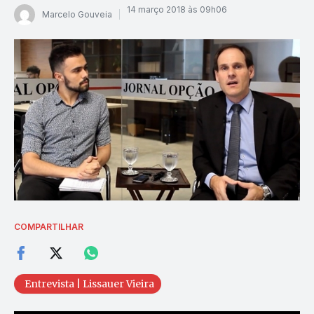
14 março 2018 às 09h06
Marcelo Gouveia
COMPARTILHAR
Entrevista | Lissauer Vieira