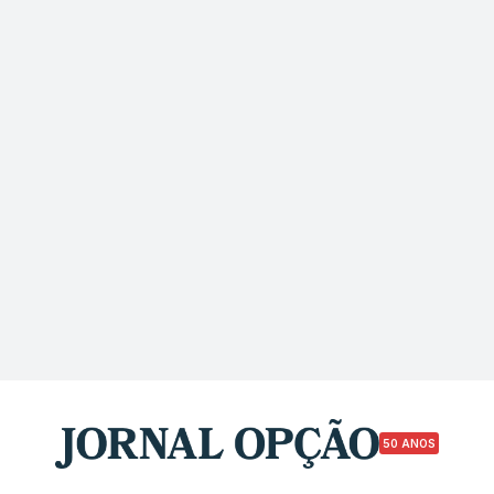
50 ANOS