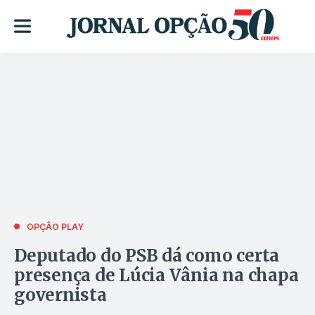
OPÇÃO PLAY
Deputado do PSB dá como certa
presença de Lúcia Vânia na chapa
governista