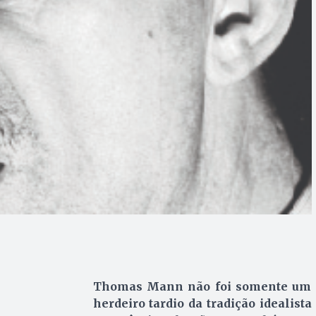
Thomas Mann não foi somente um
herdeiro tardio da tradição idealista