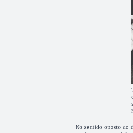
No sentido oposto ao d