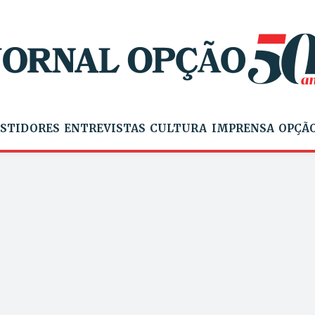
STIDORES
ENTREVISTAS
CULTURA
IMPRENSA
OPÇÃO