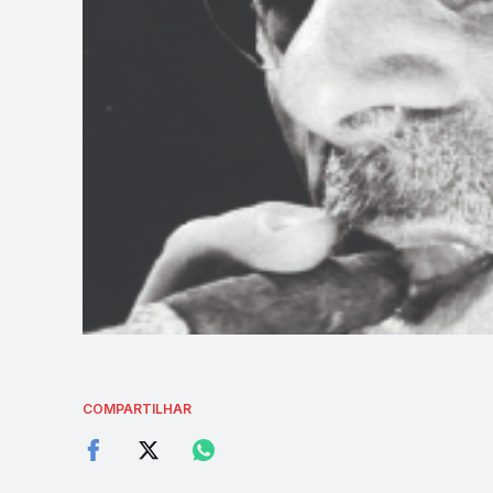
COMPARTILHAR