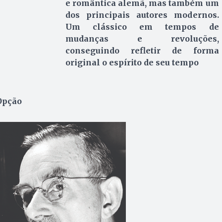
e romântica alemã, mas também um
dos principais autores modernos.
Um clássico em tempos de
mudanças e revoluções,
conseguindo refletir de forma
original o espírito de seu tempo
Opção