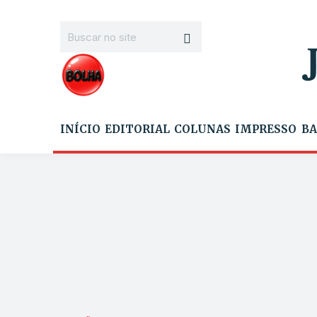
INÍCIO
EDITORIAL
COLUNAS
IMPRESSO
BA