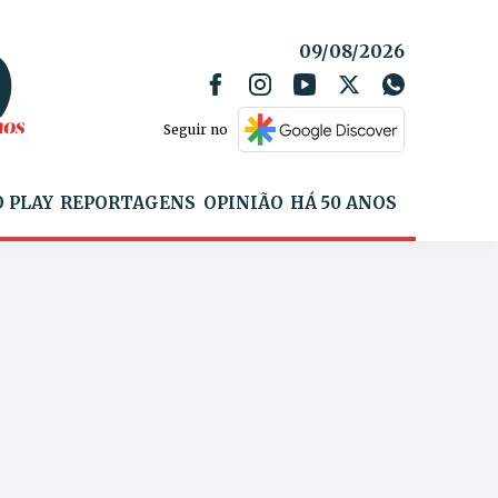
09/08/2026
Seguir no
 PLAY
REPORTAGENS
OPINIÃO
HÁ 50 ANOS