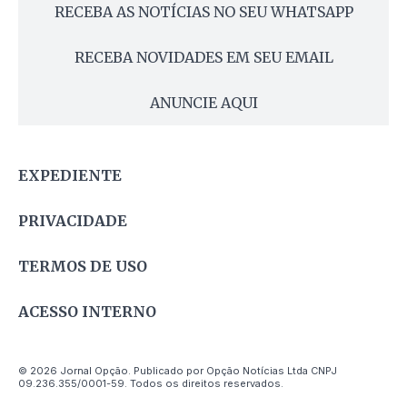
RECEBA AS NOTÍCIAS NO SEU WHATSAPP
RECEBA NOVIDADES EM SEU EMAIL
ANUNCIE AQUI
EXPEDIENTE
PRIVACIDADE
TERMOS DE USO
ACESSO INTERNO
© 2026 Jornal Opção. Publicado por Opção Notícias Ltda CNPJ
09.236.355/0001-59. Todos os direitos reservados.