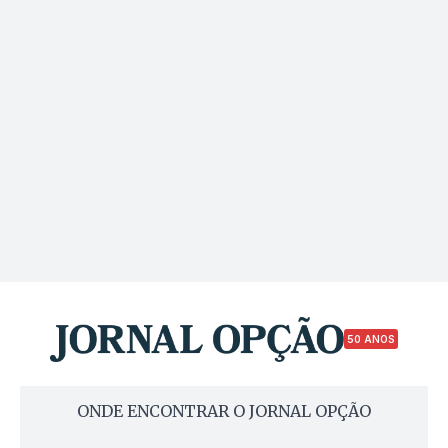
50 ANOS
ONDE ENCONTRAR O JORNAL OPÇÃO