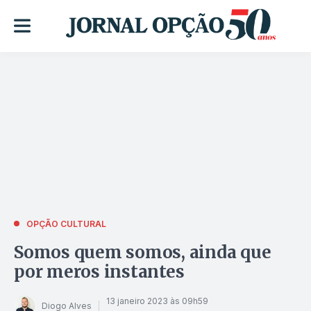
OPÇÃO CULTURAL
Somos quem somos, ainda que
por meros instantes
13 janeiro 2023 às 09h59
Diogo Alves