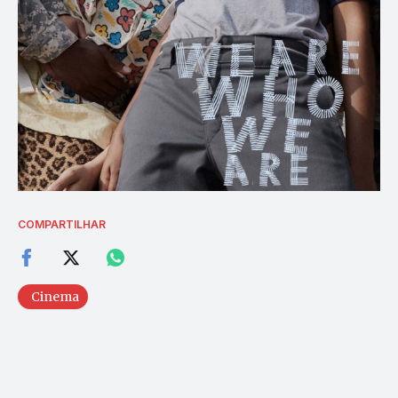
COMPARTILHAR
Cinema