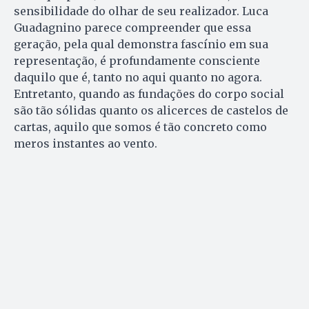
sensibilidade do olhar de seu realizador. Luca
Guadagnino parece compreender que essa
geração, pela qual demonstra fascínio em sua
representação, é profundamente consciente
daquilo que é, tanto no aqui quanto no agora.
Entretanto, quando as fundações do corpo social
são tão sólidas quanto os alicerces de castelos de
cartas, aquilo que somos é tão concreto como
meros instantes ao vento.