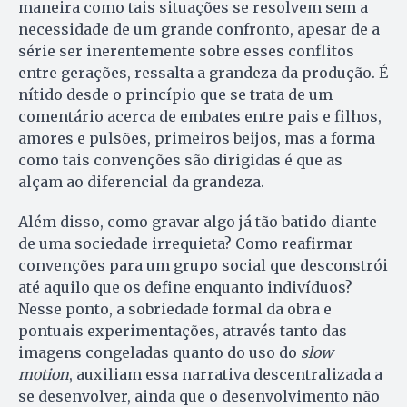
maneira como tais situações se resolvem sem a
necessidade de um grande confronto, apesar de a
série ser inerentemente sobre esses conflitos
entre gerações, ressalta a grandeza da produção. É
nítido desde o princípio que se trata de um
comentário acerca de embates entre pais e filhos,
amores e pulsões, primeiros beijos, mas a forma
como tais convenções são dirigidas é que as
alçam ao diferencial da grandeza.
Além disso, como gravar algo já tão batido diante
de uma sociedade irrequieta? Como reafirmar
convenções para um grupo social que desconstrói
até aquilo que os define enquanto indivíduos?
Nesse ponto, a sobriedade formal da obra e
pontuais experimentações, através tanto das
imagens congeladas quanto do uso do
slow
motion
, auxiliam essa narrativa descentralizada a
se desenvolver, ainda que o desenvolvimento não