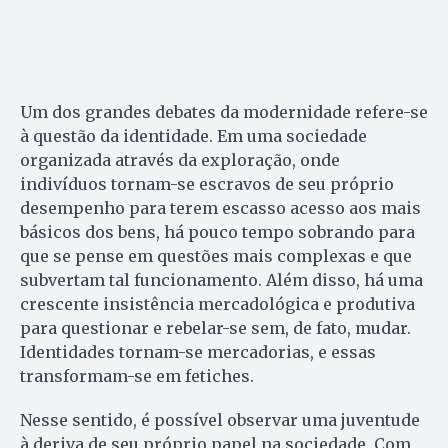
Um dos grandes debates da modernidade refere-se
à questão da identidade. Em uma sociedade
organizada através da exploração, onde
indivíduos tornam-se escravos de seu próprio
desempenho para terem escasso acesso aos mais
básicos dos bens, há pouco tempo sobrando para
que se pense em questões mais complexas e que
subvertam tal funcionamento. Além disso, há uma
crescente insistência mercadológica e produtiva
para questionar e rebelar-se sem, de fato, mudar.
Identidades tornam-se mercadorias, e essas
transformam-se em fetiches.
Nesse sentido, é possível observar uma juventude
à deriva de seu próprio papel na sociedade. Com