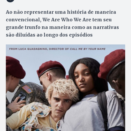
Ao não representar uma história de maneira
convencional, We Are Who We Are tem seu
grande trunfo na maneira como as narrativas
são diluídas ao longo dos episódios