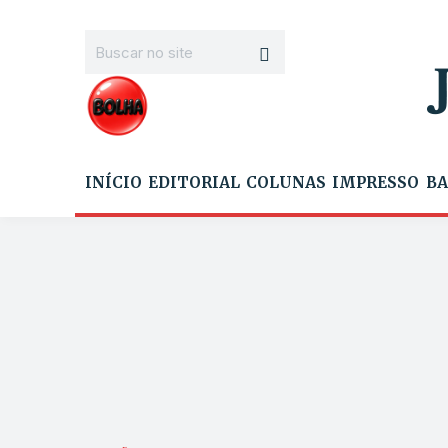
INÍCIO
EDITORIAL
COLUNAS
IMPRESSO
BA