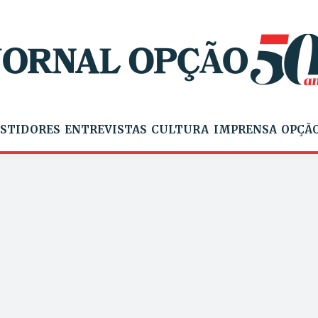
STIDORES
ENTREVISTAS
CULTURA
IMPRENSA
OPÇÃO