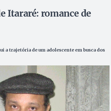
 Itararé: romance de
tui a trajetória de um adolescente em busca dos