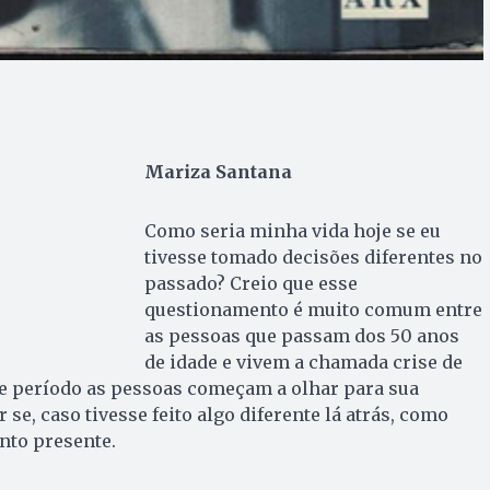
Mariza Santana
Como seria minha vida hoje se eu
tivesse tomado decisões diferentes no
passado? Creio que esse
questionamento é muito comum entre
as pessoas que passam dos 50 anos
de idade e vivem a chamada crise de
se período as pessoas começam a olhar para sua
 se, caso tivesse feito algo diferente lá atrás, como
nto presente.