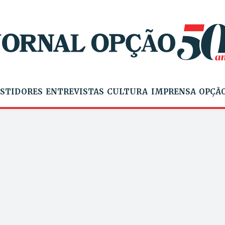
STIDORES
ENTREVISTAS
CULTURA
IMPRENSA
OPÇÃO