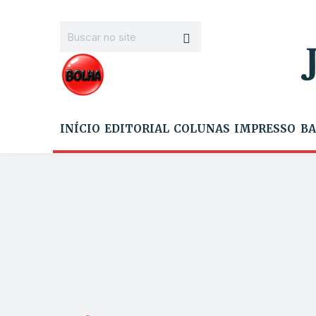
INÍCIO
EDITORIAL
COLUNAS
IMPRESSO
BA