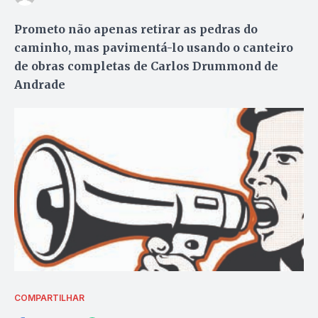
Prometo não apenas retirar as pedras do
caminho, mas pavimentá-lo usando o canteiro
de obras completas de Carlos Drummond de
Andrade
COMPARTILHAR