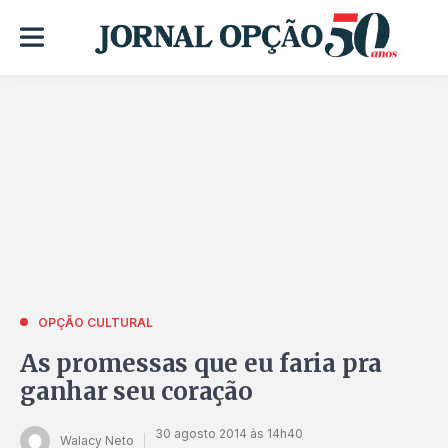
OPÇÃO CULTURAL
As promessas que eu faria pra
ganhar seu coração
30 agosto 2014 às 14h40
Walacy Neto