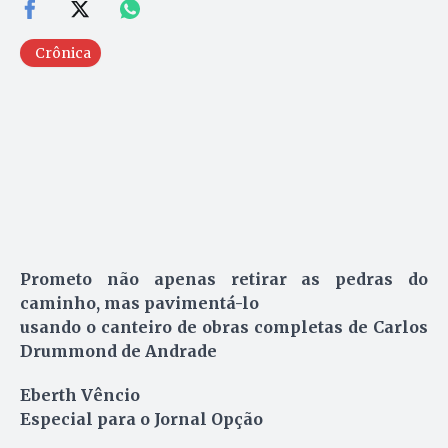
Crônica
Prometo não apenas retirar as pedras do
caminho, mas pavimentá-lo
usando o canteiro de obras completas de Carlos
Drummond de Andrade
Eberth Vêncio
Especial para o Jornal Opção