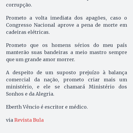
corrupção.
Prometo a volta imediata dos apagões, caso o
Congresso Na­cional aprove a pena de morte em
cadeiras elétricas.
Prometo que os homens sérios do meu país
manterão suas bandeiras a meio mastro sempre
que um grande amor morrer.
A despeito de um suposto prejuízo à balança
comercial da nação, prometo criar mais um
ministério, e ele se chamará Ministério dos
Sonhos e da Alegria.
Eberth Vêncio é escritor e médico.
via
Revista Bula