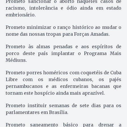
Prometo sancionar o aborto naqueles casos de
racismo, intolerância e ódio ainda em estado
embrionário.
Prometo minimizar o ranço histórico ao mudar o
nome das nossas tropas para Forças Amadas.
Prometo às almas penadas e aos es­píritos de
porco deste país im­plantar o Programa Mais
Médiuns.
Prometo porres homéricos com coquetéis de Cuba
Libre com os médicos cubanos, os pajés
pernambucanos e as enfermeiras bacanas que
tornam este hospício ainda mais aprazível.
Prometo instituir semanas de sete dias para os
parlamentares em Brasília.
Prometo saneamento básico para drenar a