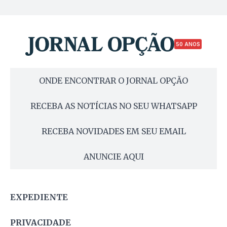
50 ANOS
ONDE ENCONTRAR O JORNAL OPÇÃO
RECEBA AS NOTÍCIAS NO SEU WHATSAPP
RECEBA NOVIDADES EM SEU EMAIL
ANUNCIE AQUI
EXPEDIENTE
PRIVACIDADE