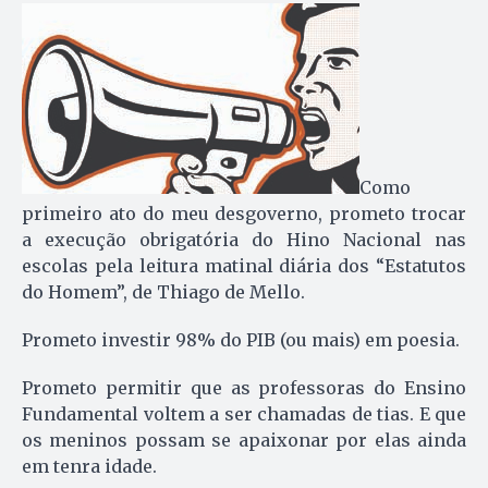
Como
primeiro ato do meu desgoverno, prometo trocar
a execução obrigatória do Hino Nacional nas
escolas pela leitura matinal diária dos “Estatutos
do Homem”, de Thiago de Mello.
Prometo investir 98% do PIB (ou mais) em poesia.
Prometo permitir que as professoras do Ensino
Fundamental voltem a ser chamadas de tias. E que
os meninos possam se apaixonar por elas ainda
em tenra idade.