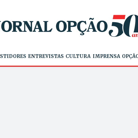
STIDORES
ENTREVISTAS
CULTURA
IMPRENSA
OPÇÃO