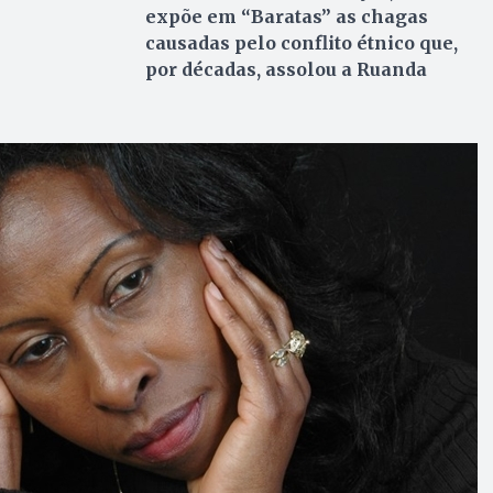
expõe em “Baratas” as chagas
causadas pelo conflito étnico que,
por décadas, assolou a Ruanda