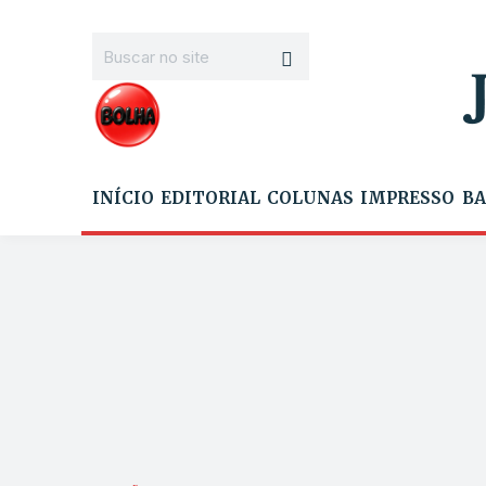
INÍCIO
EDITORIAL
COLUNAS
IMPRESSO
BA