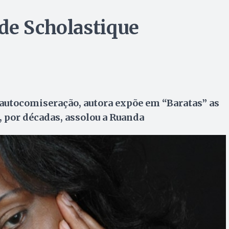
de Scholastique
 autocomiseração, autora expõe em “Baratas” as
, por décadas, assolou a Ruanda