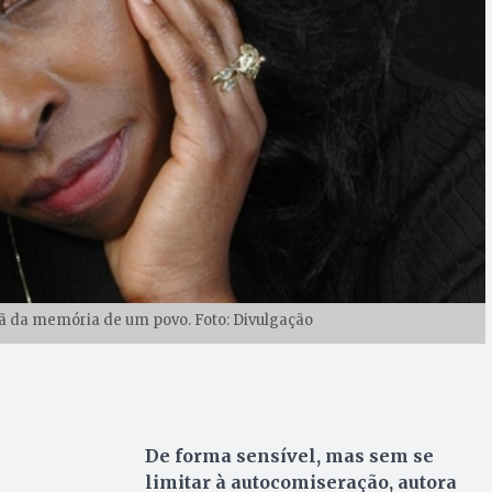
ã da memória de um povo. Foto: Divulgação
De forma sensível, mas sem se
limitar à autocomiseração, autora