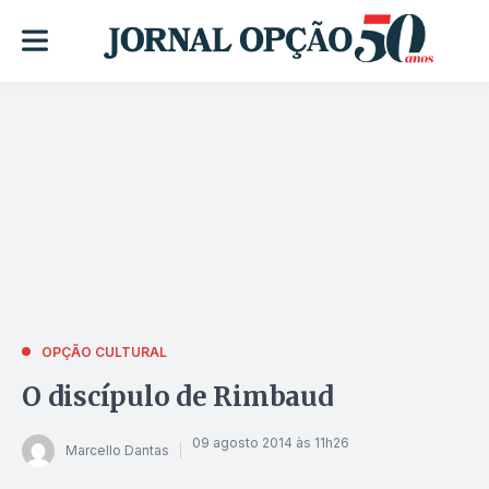
OPÇÃO CULTURAL
O discípulo de Rimbaud
09 agosto 2014 às 11h26
Marcello Dantas