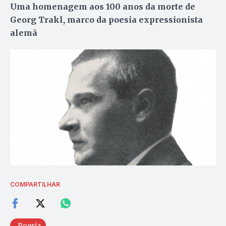
Uma homenagem aos 100 anos da morte de
Georg Trakl, marco da poesia expressionista
alemã
COMPARTILHAR
Poesia