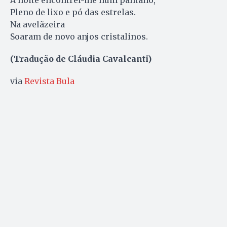
Pleno de lixo e pó das estrelas.
Na avelãzeira
Soaram de novo anjos cristalinos.
(Tradução de Cláudia Cavalcanti)
via
Revista Bula