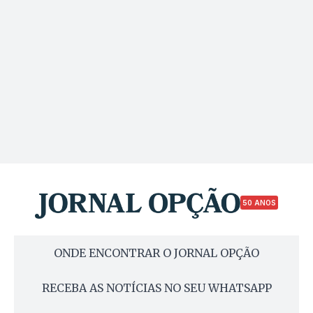
50 ANOS
ONDE ENCONTRAR O JORNAL OPÇÃO
RECEBA AS NOTÍCIAS NO SEU WHATSAPP