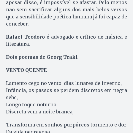
apesar disso, é impossível se afastar. Pelo menos
não sem sacrificar alguns dos mais belos versos
que a sensibilidade poética humana já foi capaz de
conceber.
Rafael Teodoro
é advogado e crítico de música e
literatura.
Dois poemas de Georg Trakl
VENTO QUENTE
Lamento cego no vento, dias lunares de inverno,
Infância, os passos se perdem discretos em negra
sebe,
Longo toque noturno.
Discreta vem a noite branca,
Transforma em sonhos purpúreos tormento e dor
Da vida pedregosa,