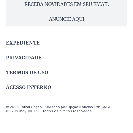
RECEBA NOVIDADES EM SEU EMAIL
ANUNCIE AQUI
EXPEDIENTE
PRIVACIDADE
TERMOS DE USO
ACESSO INTERNO
© 2026 Jornal Opção. Publicado por Opção Notícias Ltda CNPJ
09.236.355/0001-59. Todos os direitos reservados.