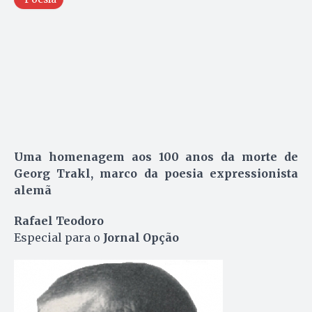
Uma homenagem aos 100 anos da morte de
Georg Trakl, marco da poesia expressionista
alemã
Rafael Teodoro
Especial para o
Jornal Opção