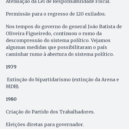
Atenuação da Lei de Responsabilidade Fiscal.
Permissão para o regresso de 120 exilados.
Nos tempos do governo do general João Batista de
Oliveira Figueiredo, continuou o rumo da
descompressão do sistema político. Vejamos
algumas medidas que possibilitaram o país
caminhar rumo à abertura do sistema político.
1979
Extinção do bipartidarismo (extinção da Arena e
MDB).
1980
Criação do Partido dos Trabalhadores.
Eleições diretas para governador.