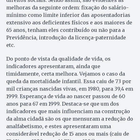
melhoras da seguinte ordem: fixação do salário-
mínimo como limite inferior das aposentadorias
extensivo aos deficientes físicos e aos maiores de
65 anos, tenham eles contribuído ou não para a
Previdência, introdução da licença-paternidade
etc.
Do ponto de vista da qualidade de vida, os
indicadores apresentaram, ainda que
timidamente, certa melhora. Vejamos o caso da
queda da mortalidade infantil. Essa caiu de 73 por
mil crianças nascidas vivas, em 1980, para 39,4 em
1999. Esperança de vida ao nascer passou de 60
anos para 67 em 1999. Destaca-se que um dos
indicadores que mais influenciam na construção
da alma cidadã são os que mensuram a redução do
analfabetismo, e estes apresentaram uma
considerável redução de 15 anos ou mais (caiu de