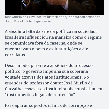
José Murilo de Carvalho: um historiador que se tornou pensador
do do Brasil | Foto: Reprodução
A absoluta falta da arte da política na sociedade
brasileira influenciou na maneira como o regime
se comunicava fora da caserna, onde se
encontravam o povo e as instituições a ele
correlatas.
Desse modo, perante a ausência do processo
político, o governo impunha sua soberana
vontade através dos atos institucionais. No
entender do professor-doutor José Murilo de
Carvalho, esses atos institucionais consistiam em
“instrumentos legais de repressão”.
Para apurar supostos crimes de corrupção e