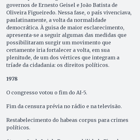
governos de Ernesto Geisel e João Batista de
Oliveira Figueiredo. Nessa fase, o país vivenciava,
paulatinamente, a volta da normalidade
democrática. À guisa de maior esclarecimento,
apresenta-se a seguir algumas das medidas que
possibilitaram surgir um movimento que
certamente iria fortalecer a volta, em sua
plenitude, de um dos vértices que integram a
tríade da cidadania: os direitos políticos.
1978
O congresso votou o fim do AI-5.
Fim da censura prévia no rádio e na televisão.
Restabelecimento do habeas corpus para crimes
políticos.