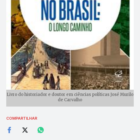
Livro do historiador e doutor em ciências políticas José Murilo
de Carvalho
COMPARTILHAR