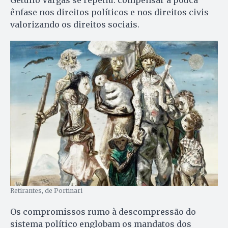
ênfase nos direitos políticos e nos direitos civis
valorizando os direitos sociais.
Retirantes, de Portinari
Os compromissos rumo à descompressão do
sistema político englobam os mandatos dos