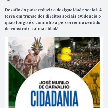
Desafio do país: reduzir a desigualdade social. A
terra em transe dos direitos sociais evidencia o
quão longo é o caminho a percorrer no sentido
de construir a alma cidadã