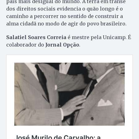
país mais desigual do mundo. A terra em transe
dos direitos sociais evidencia o quão longo é o
caminho a percorrer no sentido de construir a
alma cidadã no modo de agir do povo brasileiro.
Salatiel Soares Correia
é mestre pela Unicamp. É
colaborador do
Jornal Opção
.