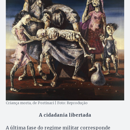
Criança morta, de Portinari | Foto: Reprodução
A cidadania libertada
A última fase do regime militar corresponde