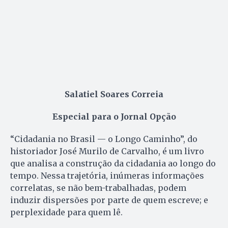
Salatiel Soares Correia
Especial para o Jornal Opção
“Cidadania no Brasil — o Longo Caminho”, do
historiador José Murilo de Carvalho, é um livro
que analisa a construção da cidadania ao longo do
tempo. Nessa trajetória, inúmeras informações
correlatas, se não bem-trabalhadas, podem
induzir dispersões por parte de quem escreve; e
perplexidade para quem lê.