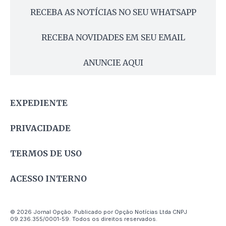
RECEBA AS NOTÍCIAS NO SEU WHATSAPP
RECEBA NOVIDADES EM SEU EMAIL
ANUNCIE AQUI
EXPEDIENTE
PRIVACIDADE
TERMOS DE USO
ACESSO INTERNO
© 2026 Jornal Opção. Publicado por Opção Notícias Ltda CNPJ
09.236.355/0001-59. Todos os direitos reservados.