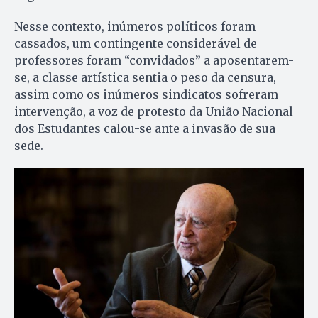
Nesse contexto, inúmeros políticos foram
cassados, um contingente considerável de
professores foram “convidados” a aposentarem-
se, a classe artística sentia o peso da censura,
assim como os inúmeros sindicatos sofreram
intervenção, a voz de protesto da União Nacional
dos Estudantes calou-se ante a invasão de sua
sede.