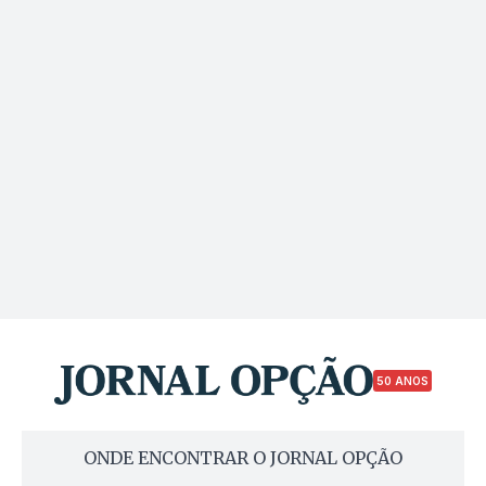
50 ANOS
ONDE ENCONTRAR O JORNAL OPÇÃO