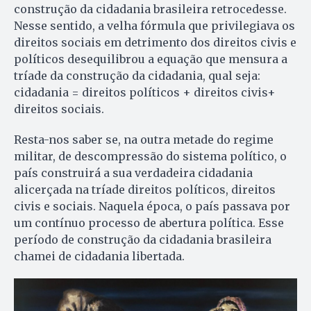
construção da cidadania brasileira retrocedesse.
Nesse sentido, a velha fórmula que privilegiava os
direitos sociais em detrimento dos direitos civis e
políticos desequilibrou a equação que mensura a
tríade da construção da cidadania, qual seja:
cidadania = direitos políticos + direitos civis+
direitos sociais.
Resta-nos saber se, na outra metade do regime
militar, de descompressão do sistema político, o
país construirá a sua verdadeira cidadania
alicerçada na tríade direitos políticos, direitos
civis e sociais. Naquela época, o país passava por
um contínuo processo de abertura política. Esse
período de construção da cidadania brasileira
chamei de cidadania libertada.