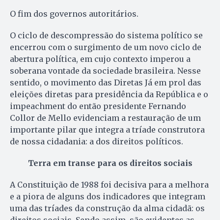
O fim dos governos autoritários.
O ciclo de descompressão do sistema político se
encerrou com o surgimento de um novo ciclo de
abertura política, em cujo contexto imperou a
soberana vontade da sociedade brasileira. Nesse
sentido, o movimento das Diretas Já em prol das
eleições diretas para presidência da República e o
impeachment do então presidente Fernando
Collor de Mello evidenciam a restauração de um
importante pilar que integra a tríade construtora
de nossa cidadania: a dos direitos políticos.
Terra em transe para os direitos sociais
A Constituição de 1988 foi decisiva para a melhora
e a piora de alguns dos indicadores que integram
uma das tríades da construção da alma cidadã: os
direitos sociais. Sendo assim, são evidentes as