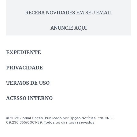
RECEBA NOVIDADES EM SEU EMAIL
ANUNCIE AQUI
EXPEDIENTE
PRIVACIDADE
TERMOS DE USO
ACESSO INTERNO
© 2026 Jornal Opção. Publicado por Opção Notícias Ltda CNPJ
09.236.355/0001-59. Todos os direitos reservados.