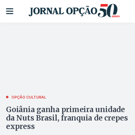
OPÇÃO CULTURAL
Goiânia ganha primeira unidade
da Nuts Brasil, franquia de crepes
express