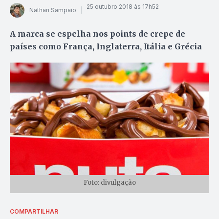
25 outubro 2018 às 17h52
Nathan Sampaio
A marca se espelha nos points de crepe de
países como França, Inglaterra, Itália e Grécia
Foto: divulgação
COMPARTILHAR