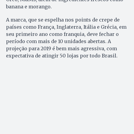
banana e morango.
A marca, que se espelha nos points de crepe de
países como França, Inglaterra, Itália e Grécia, em
seu primeiro ano como franquia, deve fechar o
período com mais de 10 unidades abertas. A
projeção para 2019 é bem mais agressiva, com
expectativa de atingir 50 lojas por todo Brasil.