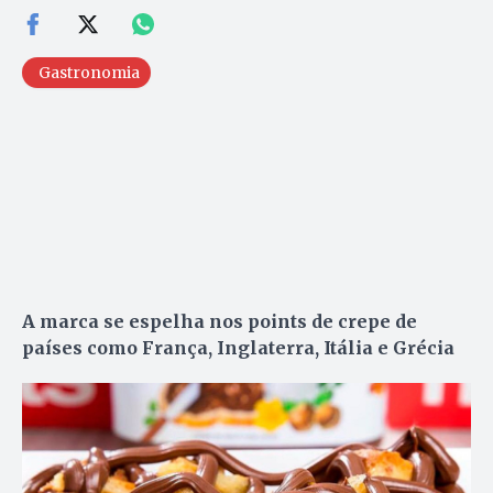
Gastronomia
A marca se espelha nos points de crepe de
países como França, Inglaterra, Itália e Grécia