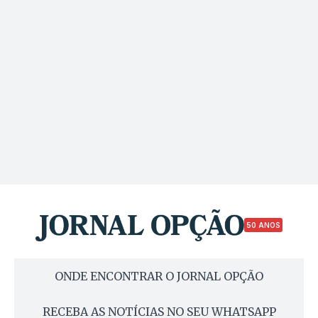
50 ANOS
ONDE ENCONTRAR O JORNAL OPÇÃO
RECEBA AS NOTÍCIAS NO SEU WHATSAPP