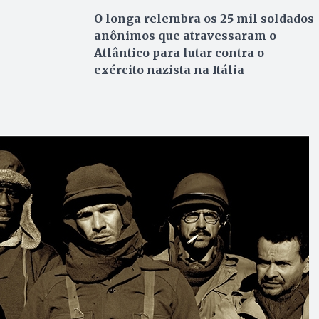
O longa relembra os 25 mil soldados
anônimos que atravessaram o
Atlântico para lutar contra o
exército nazista na Itália