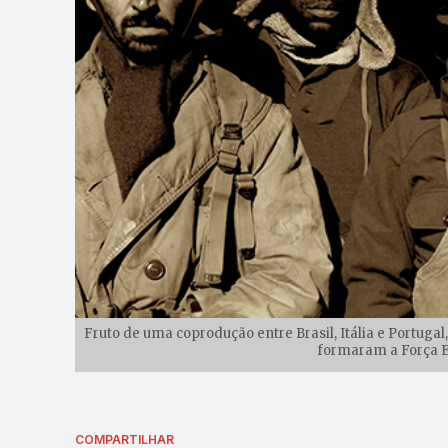
Fruto de uma coprodução entre Brasil, Itália e Portugal,
formaram a Força Ex
COMPARTILHAR