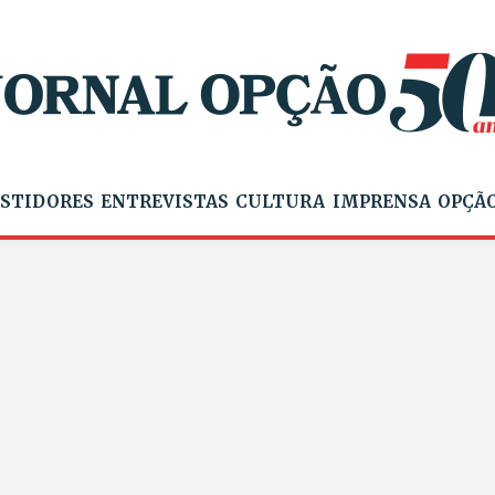
STIDORES
ENTREVISTAS
CULTURA
IMPRENSA
OPÇÃO