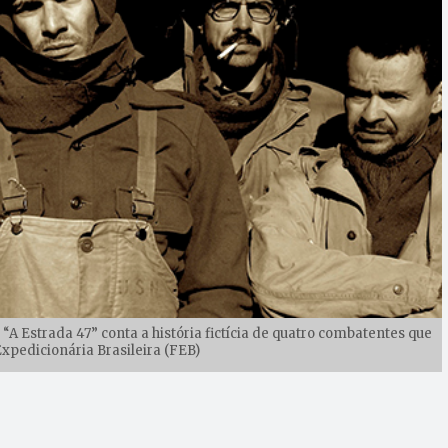
 “A Estrada 47” conta a história fictícia de quatro combatentes que
pedicionária Brasileira (FEB)