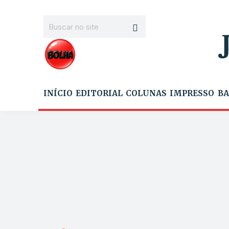
INÍCIO
EDITORIAL
COLUNAS
IMPRESSO
BA