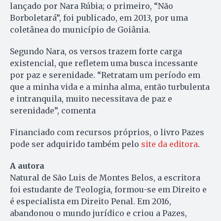
lançado por Nara Rúbia; o primeiro, “Não
Borboletará”, foi publicado, em 2013, por uma
coletânea do município de Goiânia.
Segundo Nara, os versos trazem forte carga
existencial, que refletem uma busca incessante
por paz e serenidade. “Retratam um período em
que a minha vida e a minha alma, então turbulenta
e intranquila, muito necessitava de paz e
serenidade”, comenta
Financiado com recursos próprios, o livro Pazes
pode ser adquirido também pelo
site da editora
.
A autora
Natural de São Luis de Montes Belos, a escritora
foi estudante de Teologia, formou-se em Direito e
é especialista em Direito Penal. Em 2016,
abandonou o mundo jurídico e criou a Pazes,