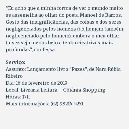
“Eu acho que a minha forma de ver o mundo muito
se assemelha ao olhar do poeta Manoel de Barros.
Gosto das insignificâncias, das coisas e dos seres
negligenciados pelos homens (do homem também
neglicenciado pelo homem), embora o meu olhar
talvez seja menos belo e tenha cicatrizes mais
profundas”, confessa.
Serviço:
Assunto: Lançamento livro “Pazes”, de Nara Rúbia
Ribeiro
Dia: 16 de fevereiro de 2019
Local: Livraria Leitura – Goiânia Shopping
Horas: 17h
Mais informações: (62) 98216-5251