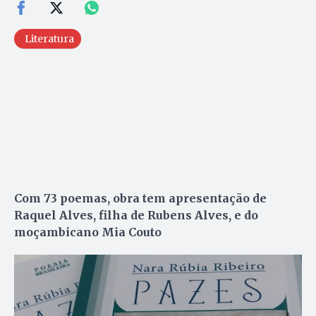
Literatura
Com 73 poemas, obra tem apresentação de
Raquel Alves, filha de Rubens Alves, e do
moçambicano Mia Couto