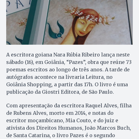
A escritora goiana Nara Rúbia Ribeiro lança neste
sábado (16), em Goiânia, “Pazes”, obra que reúne 73
poemas escritos ao longo de três anos. A tarde de
autógrafos acontece na livraria Leitura, no
Goiânia Shopping, a partir das 17h. O livro é uma
publicação da Giostri Editora, de São Paulo.
Com apresentação da escritora Raquel Alves, filha
de Rubens Alves, morto em 2014, e notas do
escritor moçambicano, Mia Couto, e do juiz e
ativista dos Direitos Humanos, João Marcos Buch,
de Santa Catarina, o livro Pazes é o segundo