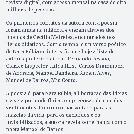
revista digital, com acesso mensal na casa de oito
milhões de pessoas.
Os primeiros contatos da autora com a poesia
foram ainda na infância e vieram através dos
poemas de Cecília Meireles, encontrados nos
livros didáticos. Com o tempo, o universo poético
de Nara Rúbia se intensificou e hoje a lista de
autores preferidos inclui Fernando Pessoa,
Clarice Lispector, Hilda Hilst, Carlos Drummond
de Andrade, Manoel Bandeira, Rubem Alves,
Manoel de Barros, Mia Couto.
A poesia é, para Nara Rúbia, a libertação das ideias
e a veia por onde flui a compreensão do eu e dos
sentimentos. Com um olhar voltado para as
mazelas da vida, para os excluídos e os
invisibilizados, a autora revela semelhança com o
poeta Manoel de Barros.