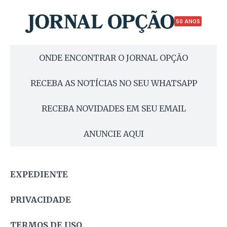
50 ANOS
ONDE ENCONTRAR O JORNAL OPÇÃO
RECEBA AS NOTÍCIAS NO SEU WHATSAPP
RECEBA NOVIDADES EM SEU EMAIL
ANUNCIE AQUI
EXPEDIENTE
PRIVACIDADE
TERMOS DE USO