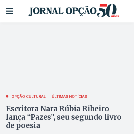
OPÇÃO CULTURAL
ÚLTIMAS NOTÍCIAS
Escritora Nara Rúbia Ribeiro
lança “Pazes”, seu segundo livro
de poesia