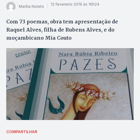
12 fevereiro 2019 às 16h24
Marília Noleto
Com 73 poemas, obra tem apresentação de
Raquel Alves, filha de Rubens Alves, e do
moçambicano Mia Couto
COMPARTILHAR