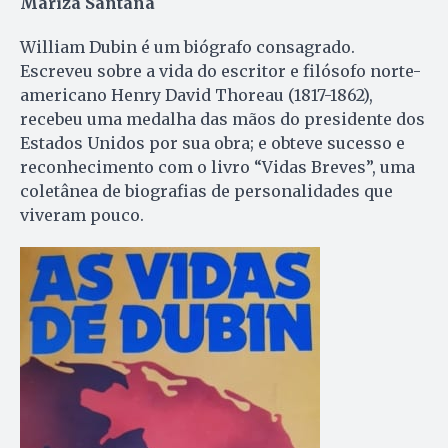
Mariza Santana
William Dubin é um biógrafo consagrado.
Escreveu sobre a vida do escritor e filósofo norte-
americano Henry David Thoreau (1817-1862),
recebeu uma medalha das mãos do presidente dos
Estados Unidos por sua obra; e obteve sucesso e
reconhecimento com o livro “Vidas Breves”, uma
coletânea de biografias de personalidades que
viveram pouco.