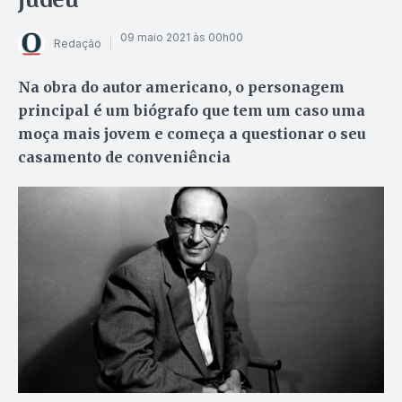
09 maio 2021 às 00h00
Redação
Na obra do autor americano, o personagem
principal é um biógrafo que tem um caso uma
moça mais jovem e começa a questionar o seu
casamento de conveniência