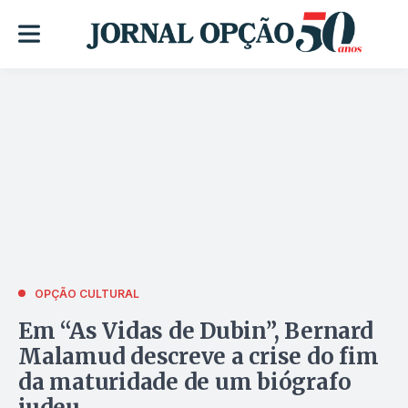
OPÇÃO CULTURAL
Em “As Vidas de Dubin”, Bernard
Malamud descreve a crise do fim
da maturidade de um biógrafo
judeu