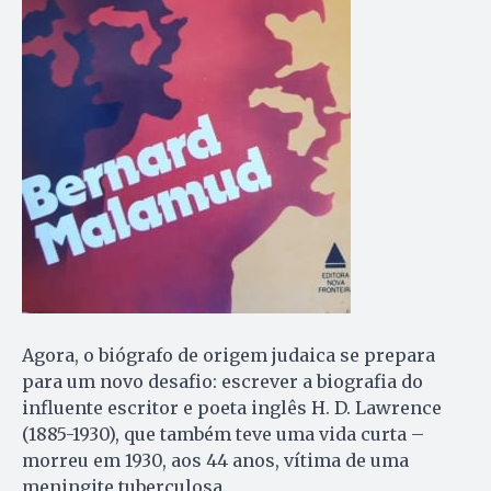
Agora, o biógrafo de origem judaica se prepara
para um novo desafio: escrever a biografia do
influente escritor e poeta inglês H. D. Lawrence
(1885-1930), que também teve uma vida curta –
morreu em 1930, aos 44 anos, vítima de uma
meningite tuberculosa.