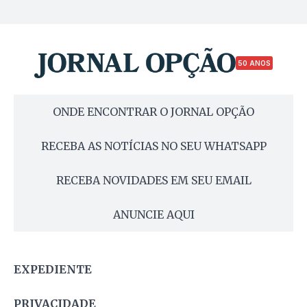
50 ANOS
ONDE ENCONTRAR O JORNAL OPÇÃO
RECEBA AS NOTÍCIAS NO SEU WHATSAPP
RECEBA NOVIDADES EM SEU EMAIL
ANUNCIE AQUI
EXPEDIENTE
PRIVACIDADE