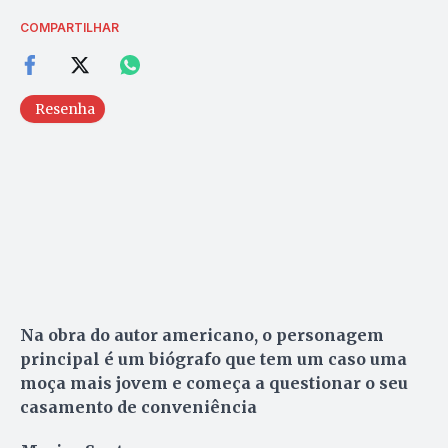
COMPARTILHAR
Resenha
Na obra do autor americano, o personagem
principal é um biógrafo que tem um caso uma
moça mais jovem e começa a questionar o seu
casamento de conveniência