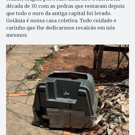
década de 30 com as pedras que restaram depois
que todo o ouro da antiga capital foi levado.
Goiânia é nossa casa coletiva. Todo cuidado e
carinho que lhe dedicarmos recairão em nós
mesmos.