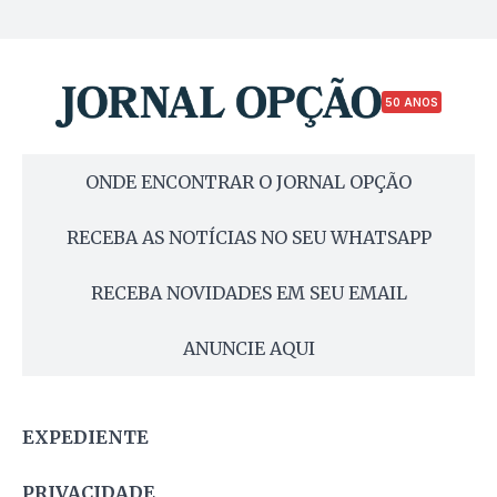
50 ANOS
ONDE ENCONTRAR O JORNAL OPÇÃO
RECEBA AS NOTÍCIAS NO SEU WHATSAPP
RECEBA NOVIDADES EM SEU EMAIL
ANUNCIE AQUI
EXPEDIENTE
PRIVACIDADE