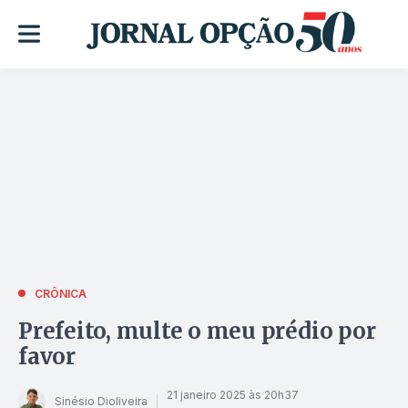
CRÔNICA
Prefeito, multe o meu prédio por
favor
21 janeiro 2025 às 20h37
Sinésio Dioliveira