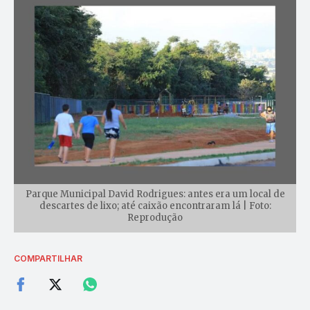
Parque Municipal David Rodrigues: antes era um local de
descartes de lixo; até caixão encontraram lá | Foto:
Reprodução
COMPARTILHAR