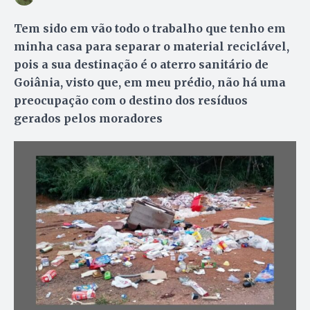
Tem sido em vão todo o trabalho que tenho em
minha casa para separar o material reciclável,
pois a sua destinação é o aterro sanitário de
Goiânia, visto que, em meu prédio, não há uma
preocupação com o destino dos resíduos
gerados pelos moradores