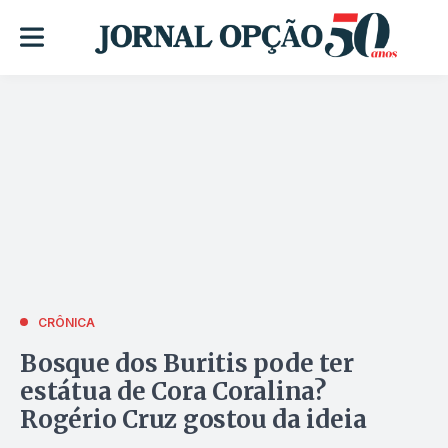
CRÔNICA
Bosque dos Buritis pode ter
estátua de Cora Coralina?
Rogério Cruz gostou da ideia