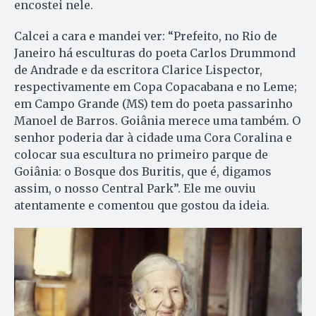
encostei nele.
Calcei a cara e mandei ver: “Prefeito, no Rio de
Janeiro há esculturas do poeta Carlos Drummond
de Andrade e da escritora Clarice Lispector,
respectivamente em Copa Copacabana e no Leme;
em Campo Grande (MS) tem do poeta passarinho
Manoel de Barros. Goiânia merece uma também. O
senhor poderia dar à cidade uma Cora Coralina e
colocar sua escultura no primeiro parque de
Goiânia: o Bosque dos Buritis, que é, digamos
assim, o nosso Central Park”. Ele me ouviu
atentamente e comentou que gostou da ideia.