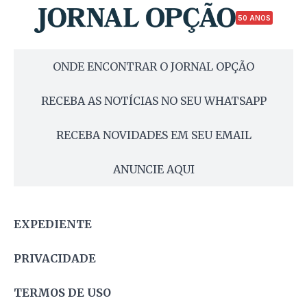
50 ANOS
ONDE ENCONTRAR O JORNAL OPÇÃO
RECEBA AS NOTÍCIAS NO SEU WHATSAPP
RECEBA NOVIDADES EM SEU EMAIL
ANUNCIE AQUI
EXPEDIENTE
PRIVACIDADE
TERMOS DE USO