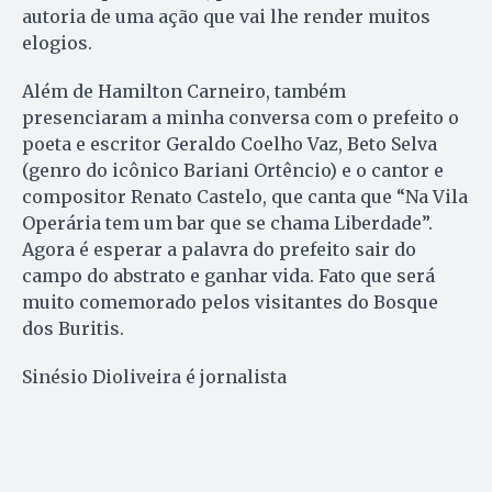
autoria de uma ação que vai lhe render muitos
elogios.
Além de Hamilton Carneiro, também
presenciaram a minha conversa com o prefeito o
poeta e escritor Geraldo Coelho Vaz, Beto Selva
(genro do icônico Bariani Ortêncio) e o cantor e
compositor Renato Castelo, que canta que “Na Vila
Operária tem um bar que se chama Liberdade”.
Agora é esperar a palavra do prefeito sair do
campo do abstrato e ganhar vida. Fato que será
muito comemorado pelos visitantes do Bosque
dos Buritis.
Sinésio Dioliveira é jornalista