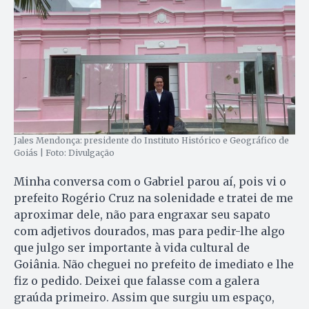
Jales Mendonça: presidente do Instituto Histórico e Geográfico de
Goiás | Foto: Divulgação
Minha conversa com o Gabriel parou aí, pois vi o
prefeito Rogério Cruz na solenidade e tratei de me
aproximar dele, não para engraxar seu sapato
com adjetivos dourados, mas para pedir-lhe algo
que julgo ser importante à vida cultural de
Goiânia. Não cheguei no prefeito de imediato e lhe
fiz o pedido. Deixei que falasse com a galera
graúda primeiro. Assim que surgiu um espaço,