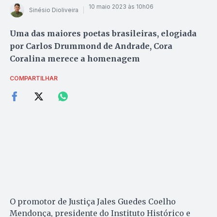
10 maio 2023 às 10h06
Sinésio Dioliveira
Uma das maiores poetas brasileiras, elogiada
por Carlos Drummond de Andrade, Cora
Coralina merece a homenagem
COMPARTILHAR
O promotor de Justiça Jales Guedes Coelho
Mendonça, presidente do Instituto Histórico e